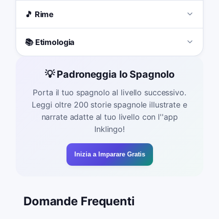
🎵 Rime
📚 Etimologia
💡 Padroneggia lo Spagnolo
Porta il tuo spagnolo al livello successivo.
Leggi oltre 200 storie spagnole illustrate e
narrate adatte al tuo livello con l''app
Inklingo!
Inizia a Imparare Gratis
Domande Frequenti