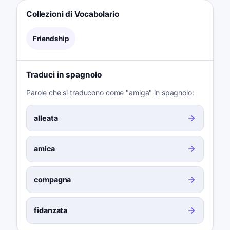
Collezioni di Vocabolario
Friendship
Traduci in spagnolo
Parole che si traducono come "amiga" in spagnolo:
alleata
amica
compagna
fidanzata