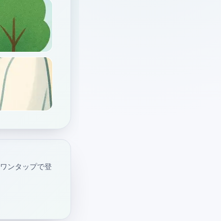
・ワンタップで登