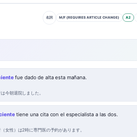
M/F (REQUIRES ARTICLE CHANGE)
A2
名詞
iente
fue dado de alta esta mañana.
者は今朝退院しました。
ciente
tiene una cita con el especialista a las dos.
者（女性）は2時に専門医の予約があります。