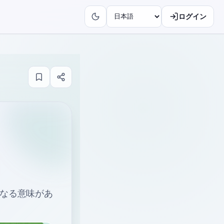
ログイン
異なる意味があ