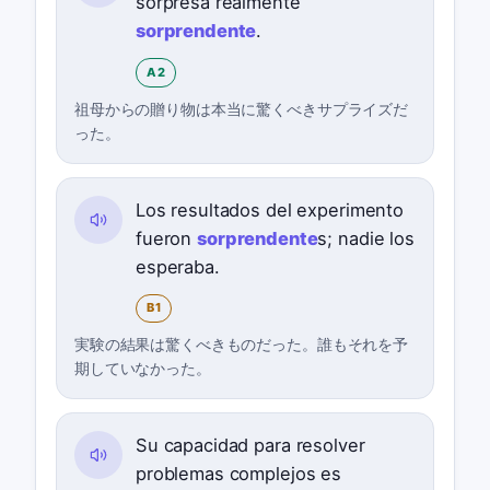
sorpresa realmente
sorprendente
.
A2
祖母からの贈り物は本当に驚くべきサプライズだ
った。
Los resultados del experimento
fueron
sorprendente
s; nadie los
esperaba.
B1
実験の結果は驚くべきものだった。誰もそれを予
期していなかった。
Su capacidad para resolver
problemas complejos es