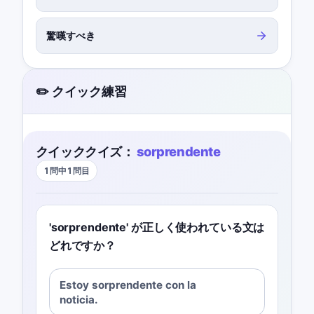
驚嘆すべき
✏️ クイック練習
クイッククイズ：
sorprendente
1問中1問目
'sorprendente' が正しく使われている文は
どれですか？
Estoy sorprendente con la
noticia.