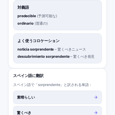
対義語
predecible
(
予測可能な
)
ordinario
(
普通の
)
よく使うコロケーション
noticia sorprendente
–
驚くべきニュース
descubrimiento sorprendente
–
驚くべき発見
スペイン語に翻訳
スペイン語で「sorprendente」と訳される単語：
素晴らしい
驚くべき