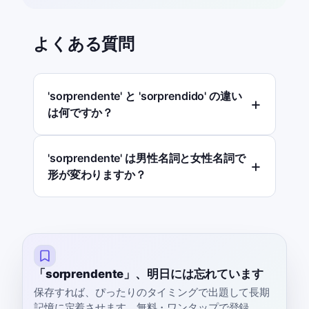
よくある質問
'sorprendente' と 'sorprendido' の違い
は何ですか？
'sorprendente' は男性名詞と女性名詞で
形が変わりますか？
「sorprendente」、明日には忘れています
保存すれば、ぴったりのタイミングで出題して長期
記憶に定着させます。無料・ワンタップで登録。