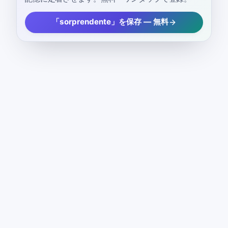
「sorprendente」を保存 — 無料