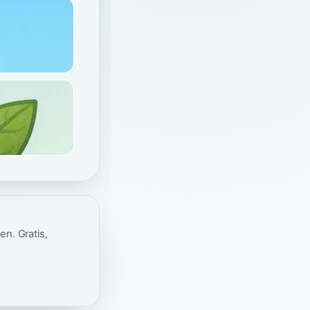
en. Gratis,