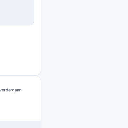
verdergaan