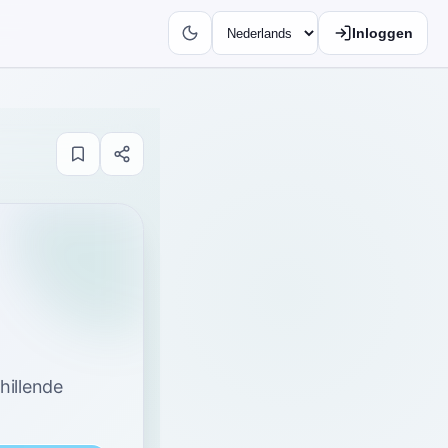
Inloggen
hillende