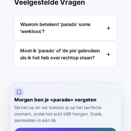
Veelgestelde Vragen
Waarom betekent 'parado' soms
'werkloos'?
Moet ik 'parado' of 'de pie' gebruiken
als ik het heb over rechtop staan?
Morgen ben je «parado» vergeten
Sla het op en we toetsen je op het perfecte
moment, zodat het echt blijft hangen. Gratis,
aanmelden in één tik.