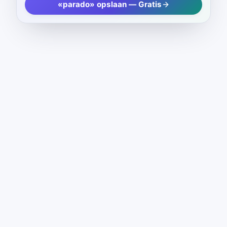
«parado» opslaan — Gratis