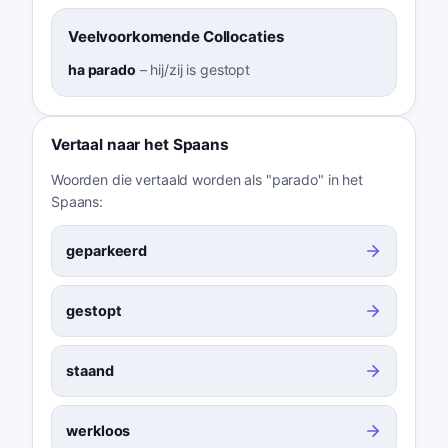
Veelvoorkomende Collocaties
ha parado
–
hij/zij is gestopt
Vertaal naar het Spaans
Woorden die vertaald worden als "parado" in het
Spaans:
geparkeerd
gestopt
staand
werkloos