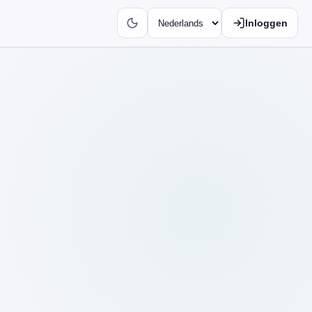
Inloggen