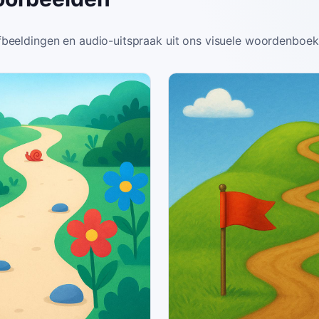
beeldingen en audio-uitspraak uit ons visuele woordenboek