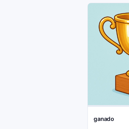
ganado