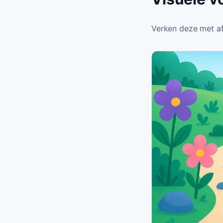
Verken deze met af