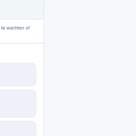
m te wachten of