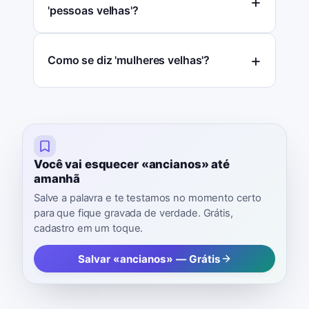
'pessoas velhas'?
Como se diz 'mulheres velhas'?
Você vai esquecer «ancianos» até
amanhã
Salve a palavra e te testamos no momento certo
para que fique gravada de verdade. Grátis,
cadastro em um toque.
Salvar «ancianos» — Grátis