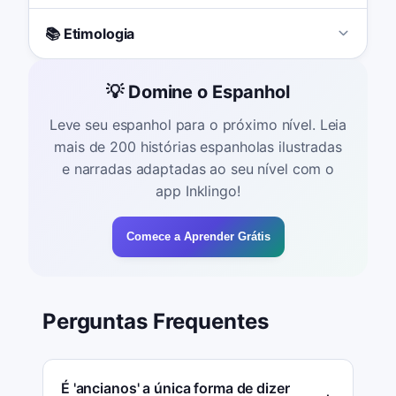
📚 Etimologia
💡 Domine o Espanhol
Leve seu espanhol para o próximo nível. Leia
mais de 200 histórias espanholas ilustradas
e narradas adaptadas ao seu nível com o
app Inklingo!
Comece a Aprender Grátis
Perguntas Frequentes
É 'ancianos' a única forma de dizer