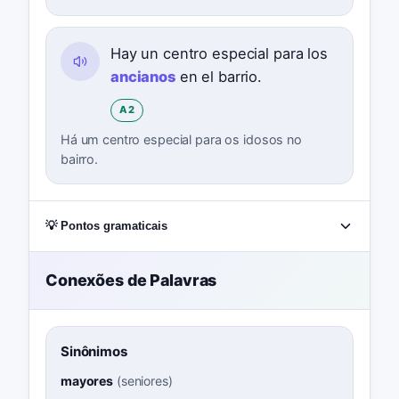
Hay un centro especial para los
ancianos
en el barrio.
A2
Há um centro especial para os idosos no
bairro.
💡 Pontos gramaticais
Conexões de Palavras
Sinônimos
mayores
(
seniores
)