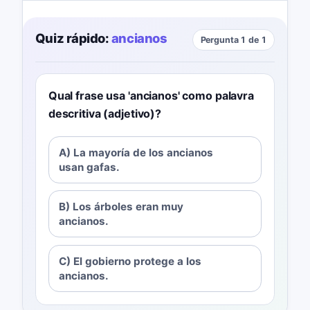
Quiz rápido:
ancianos
Pergunta 1 de 1
Qual frase usa 'ancianos' como palavra
descritiva (adjetivo)?
A) La mayoría de los ancianos
usan gafas.
B) Los árboles eran muy
ancianos.
C) El gobierno protege a los
ancianos.