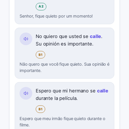
A2
Senhor, fique quieto por um momento!
No quiero que usted se
calle
.
Su opinión es importante.
B1
Não quero que você fique quieto. Sua opinião é
importante.
Espero que mi hermano se
calle
durante la película.
B1
Espero que meu irmão fique quieto durante o
filme.