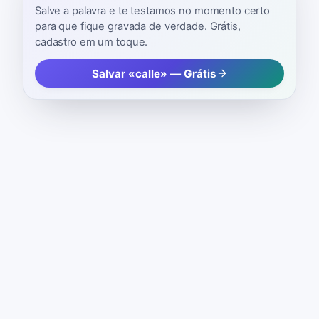
Salve a palavra e te testamos no momento certo
para que fique gravada de verdade. Grátis,
cadastro em um toque.
Salvar «calle» — Grátis