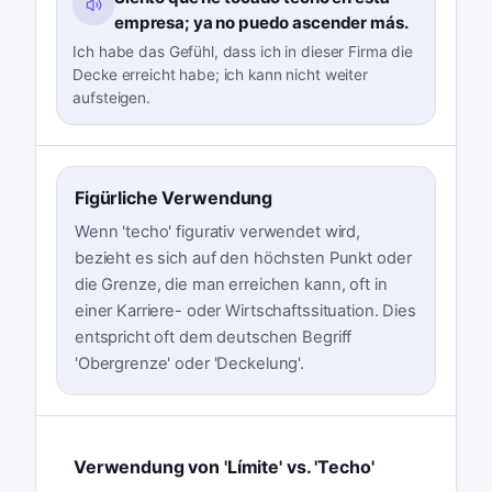
empresa; ya no puedo ascender más.
Ich habe das Gefühl, dass ich in dieser Firma die
Decke erreicht habe; ich kann nicht weiter
aufsteigen.
Figürliche Verwendung
Wenn 'techo' figurativ verwendet wird,
bezieht es sich auf den höchsten Punkt oder
die Grenze, die man erreichen kann, oft in
einer Karriere- oder Wirtschaftssituation. Dies
entspricht oft dem deutschen Begriff
'Obergrenze' oder 'Deckelung'.
Verwendung von 'Límite' vs. 'Techo'