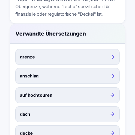
Obergrenze, während "techo" spezifischer für
finanzielle oder regulatorische "Deckel" ist.
Verwandte Übersetzungen
grenze
anschlag
auf hochtouren
dach
decke