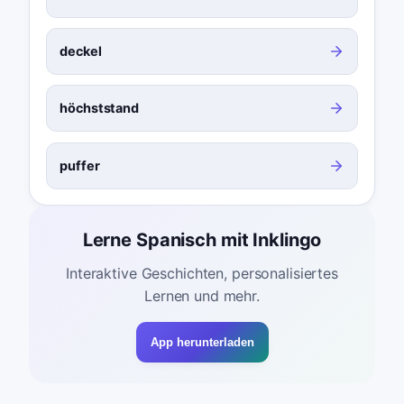
deckel
höchststand
puffer
Lerne Spanisch mit Inklingo
Interaktive Geschichten, personalisiertes
Lernen und mehr.
App herunterladen