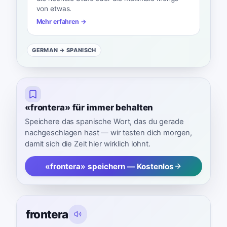
von etwas.
Mehr erfahren →
GERMAN
→ SPANISCH
«frontera» für immer behalten
Speichere das spanische Wort, das du gerade
nachgeschlagen hast — wir testen dich morgen,
damit sich die Zeit hier wirklich lohnt.
«frontera» speichern — Kostenlos
frontera