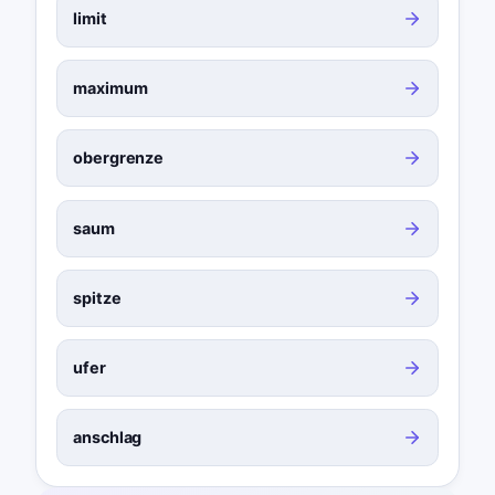
limit
maximum
obergrenze
saum
spitze
ufer
anschlag