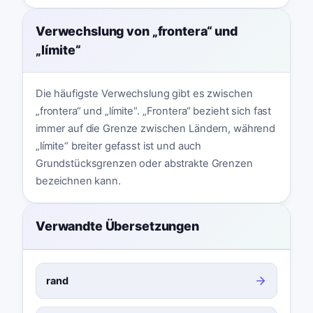
Verwechslung von „frontera“ und
„límite“
Die häufigste Verwechslung gibt es zwischen
„frontera“ und „límite“. „Frontera“ bezieht sich fast
immer auf die Grenze zwischen Ländern, während
„límite“ breiter gefasst ist und auch
Grundstücksgrenzen oder abstrakte Grenzen
bezeichnen kann.
Verwandte Übersetzungen
rand