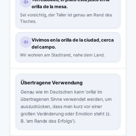
orilla de la mesa.
Sei vorsichtig, der Teller ist genau am Rand des
Tisches.
Vivimos en la orilla de la ciudad, cerca
del campo.
Wir wohnen am Stadtrand, nahe dem Land.
Übertragene Verwendung
Genau wie im Deutschen kann 'orilla' im
übertragenen Sinne verwendet werden, um
auszudrücken, dass man kurz vor einer
großen Veränderung oder Emotion steht (z.
B. 'am Rande des Erfolgs').