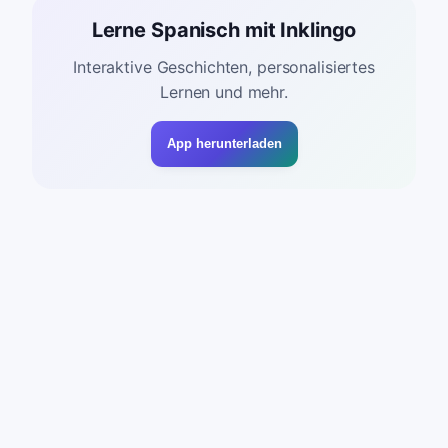
Lerne Spanisch mit Inklingo
Interaktive Geschichten, personalisiertes
Lernen und mehr.
App herunterladen