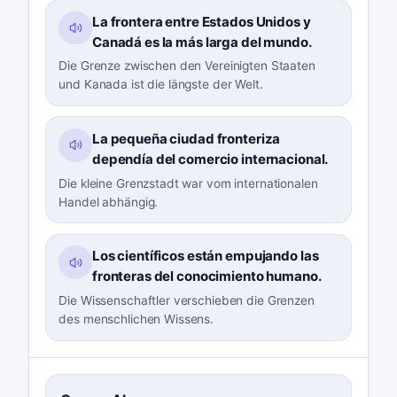
La frontera entre Estados Unidos y
Canadá es la más larga del mundo.
Die Grenze zwischen den Vereinigten Staaten
und Kanada ist die längste der Welt.
La pequeña ciudad fronteriza
dependía del comercio internacional.
Die kleine Grenzstadt war vom internationalen
Handel abhängig.
Los científicos están empujando las
fronteras del conocimiento humano.
Die Wissenschaftler verschieben die Grenzen
des menschlichen Wissens.