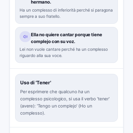
hermano.
Ha un complesso di inferiorità perché si paragona
sempre a suo fratello.
Ella no quiere cantar porque tiene
complejo con su voz.
Lei non vuole cantare perché ha un complesso
riguardo alla sua voce.
Uso di 'Tener'
Per esprimere che qualcuno
ha
un
complesso psicologico, si usa il verbo 'tener'
(avere): 'Tengo un complejo' (Ho un
complesso).