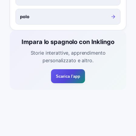
polo
Impara lo spagnolo con Inklingo
Storie interattive, apprendimento
personalizzato e altro.
Scarica l'app