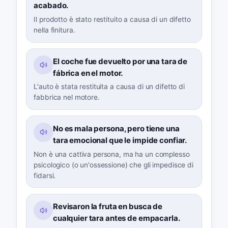
acabado.
Il prodotto è stato restituito a causa di un difetto
nella finitura.
El coche fue devuelto por una tara de
fábrica en el motor.
L'auto è stata restituita a causa di un difetto di
fabbrica nel motore.
No es mala persona, pero tiene una
tara emocional que le impide confiar.
Non è una cattiva persona, ma ha un complesso
psicologico (o un'ossessione) che gli impedisce di
fidarsi.
Revisaron la fruta en busca de
cualquier tara antes de empacarla.