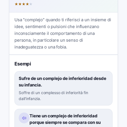
★
★
★
★
★
Usa "complejo" quando ti riferisci a un insieme di
idee, sentimenti o pulsioni che influenzano
inconsciamente il comportamento di una
persona, in particolare un senso di
inadeguatezza o una fobia.
Esempi
Sufre de un complejo de inferioridad desde
su infancia.
Soffre di un complesso di inferiorità fin
dall'infanzia.
Tiene un complejo de inferioridad
porque siempre se compara con su