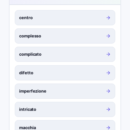
centro
complesso
complicato
difetto
imperfezione
intricato
macchia