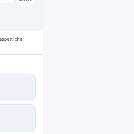
aspetti che