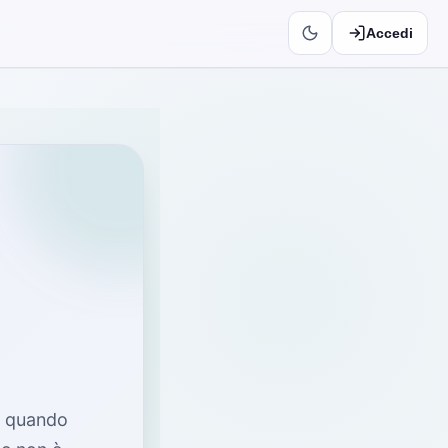
Accedi
o quando