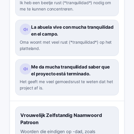
Ik heb een beetje rust (*tranquilidad*) nodig om
me te kunnen concentreren.
La abuela vive con mucha tranquilidad
en el campo.
Oma woont met veel rust (*tranquilidad*) op het
platteland.
Me da mucha tranquilidad saber que
el proyecto está terminado.
Het geeft me veel gemoedsrust te weten dat het
project af is.
Vrouwelijk Zelfstandig Naamwoord
Patroon
Woorden die eindigen op -dad, zoals