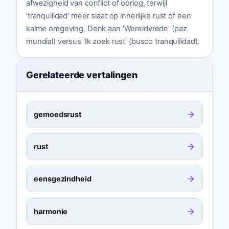
afwezigheid van conflict of oorlog, terwijl
'tranquilidad' meer slaat op innerlijke rust of een
kalme omgeving. Denk aan 'Wereldvrede' (paz
mundial) versus 'Ik zoek rust' (busco tranquilidad).
Gerelateerde vertalingen
gemoedsrust
rust
eensgezindheid
harmonie