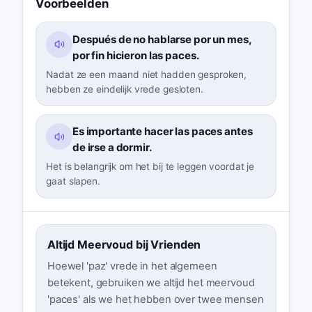
Voorbeelden
Después de no hablarse por un mes,
por fin hicieron las paces.
Nadat ze een maand niet hadden gesproken,
hebben ze eindelijk vrede gesloten.
Es importante hacer las paces antes
de irse a dormir.
Het is belangrijk om het bij te leggen voordat je
gaat slapen.
Altijd Meervoud bij Vrienden
Hoewel 'paz' vrede in het algemeen
betekent, gebruiken we altijd het meervoud
'paces' als we het hebben over twee mensen