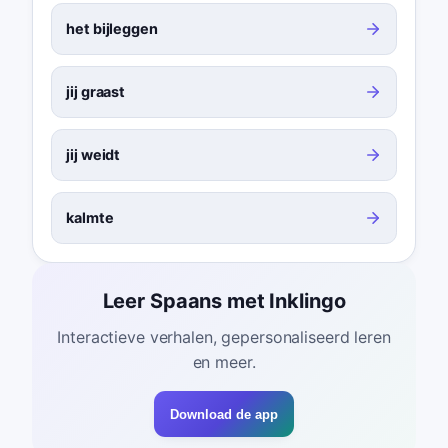
het bijleggen
jij graast
jij weidt
kalmte
Leer Spaans met Inklingo
Interactieve verhalen, gepersonaliseerd leren
en meer.
Download de app