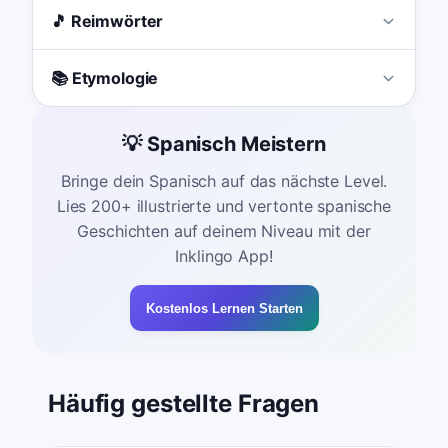
🎵 Reimwörter
📚 Etymologie
💡 Spanisch Meistern
Bringe dein Spanisch auf das nächste Level.
Lies 200+ illustrierte und vertonte spanische
Geschichten auf deinem Niveau mit der
Inklingo App!
Kostenlos Lernen Starten
Häufig gestellte Fragen