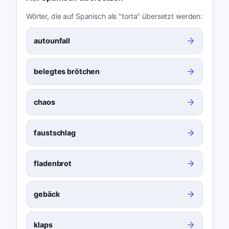
Wörter, die auf Spanisch als "torta" übersetzt werden:
autounfall
belegtes brötchen
chaos
faustschlag
fladenbrot
gebäck
klaps