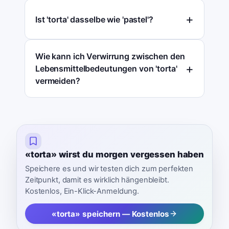
Ist 'torta' dasselbe wie 'pastel'?
Wie kann ich Verwirrung zwischen den
Lebensmittelbedeutungen von 'torta'
vermeiden?
«torta» wirst du morgen vergessen haben
Speichere es und wir testen dich zum perfekten
Zeitpunkt, damit es wirklich hängenbleibt.
Kostenlos, Ein-Klick-Anmeldung.
«torta» speichern — Kostenlos