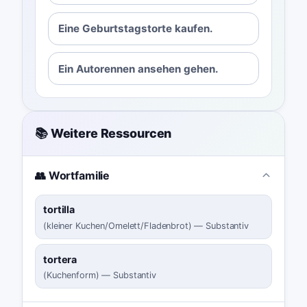
Eine Geburtstagstorte kaufen.
Ein Autorennen ansehen gehen.
📚 Weitere Ressourcen
👥 Wortfamilie
tortilla
(
kleiner Kuchen/Omelett/Fladenbrot
)
—
Substantiv
tortera
(
Kuchenform
)
—
Substantiv