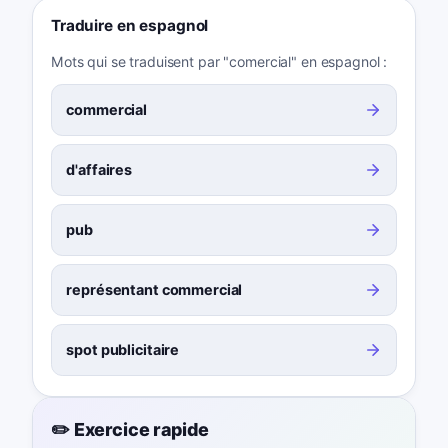
Traduire en espagnol
Mots qui se traduisent par "comercial" en espagnol :
commercial
d'affaires
pub
représentant commercial
spot publicitaire
✏️ Exercice rapide