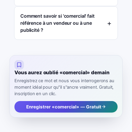
Comment savoir si 'comercial' fait
référence à un vendeur ou à une
publicité ?
Vous aurez oublié «comercial» demain
Enregistrez ce mot et nous vous interrogerons au
moment idéal pour qu''il s''ancre vraiment. Gratuit,
inscription en un clic.
Enregistrer «comercial» — Gratuit