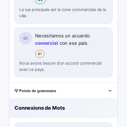
A2
La rue principale est la zone commerciale de la
ville.
Necesitamos un acuerdo
comercial
con ese país.
B1
Nous avons besoin d'un accord commercial
avec ce pays.
💡 Points de grammaire
Connexions de Mots