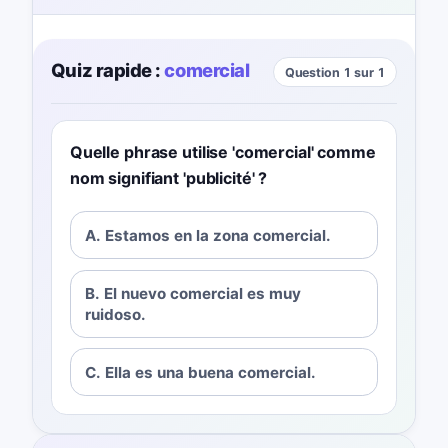
Quiz rapide :
comercial
Question 1 sur 1
Quelle phrase utilise 'comercial' comme
nom signifiant 'publicité' ?
A. Estamos en la zona comercial.
B. El nuevo comercial es muy
ruidoso.
C. Ella es una buena comercial.