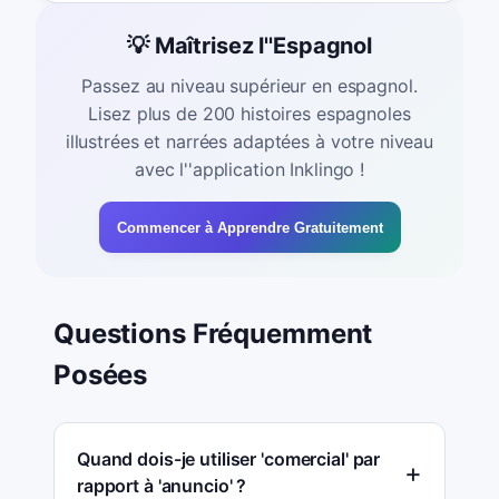
💡 Maîtrisez l''Espagnol
Passez au niveau supérieur en espagnol.
Lisez plus de 200 histoires espagnoles
illustrées et narrées adaptées à votre niveau
avec l''application Inklingo !
Commencer à Apprendre Gratuitement
Questions Fréquemment
Posées
Quand dois-je utiliser 'comercial' par
rapport à 'anuncio' ?