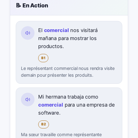
📝 En Action
El
comercial
nos visitará
mañana para mostrar los
productos.
B1
Le représentant commercial nous rendra visite
demain pour présenter les produits.
Mi hermana trabaja como
comercial
para una empresa de
software.
B2
Ma sœur travaille comme représentante