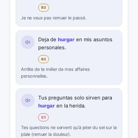
B2
Je ne veux pas remuer le passé.
Deja de
hurgar
en mis asuntos
personales.
B2
Arrête de te mêler de mes affaires
personnelles.
Tus preguntas solo sirven para
hurgar
en la herida.
C1
Tes questions ne servent qu'à jeter du sel sur la
plaie (remuer la douleur).