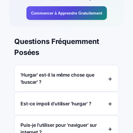
Commencer à Apprendre Gratuitement
Questions Fréquemment
Posées
'Hurgar' est-il la même chose que
'buscar' ?
Est-ce impoli d'utiliser 'hurgar' ?
Puis-je l'utiliser pour 'naviguer' sur
internet ?