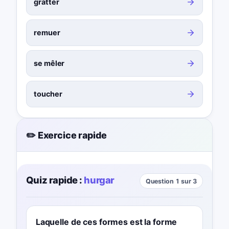
gratter
remuer
se mêler
toucher
✏️ Exercice rapide
Quiz rapide :
hurgar
Question 1 sur 3
Laquelle de ces formes est la forme