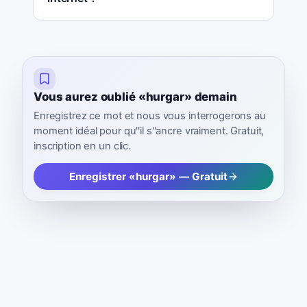
Vous aurez oublié «hurgar» demain
Enregistrez ce mot et nous vous interrogerons au
moment idéal pour qu''il s''ancre vraiment. Gratuit,
inscription en un clic.
Enregistrer «hurgar» — Gratuit