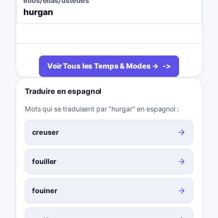
ellos/ellas/ustedes
hurgan
Voir Tous les Temps & Modes →
Traduire en espagnol
Mots qui se traduisent par "hurgar" en espagnol :
creuser
fouiller
fouiner