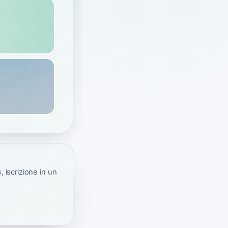
 iscrizione in un