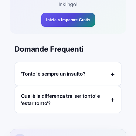
Inklingo!
Inizia a Imparare Gratis
Domande Frequenti
'Tonto' è sempre un insulto?
Qual è la differenza tra 'ser tonto' e
'estar tonto'?