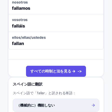
nosotros
fallamos
vosotros
falláis
ellos/ellas/ustedes
fallan
すべての時制と法を見る →
スペイン語に翻訳
スペイン語で「fallar」と訳される単語：
（機械的に）機能しない