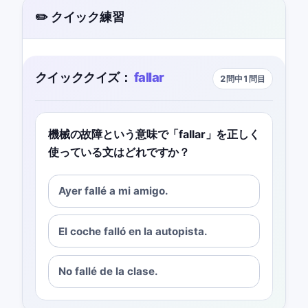
✏️ クイック練習
クイッククイズ：
fallar
2問中1問目
機械の故障という意味で「fallar」を正しく
使っている文はどれですか？
Ayer fallé a mi amigo.
El coche falló en la autopista.
No fallé de la clase.