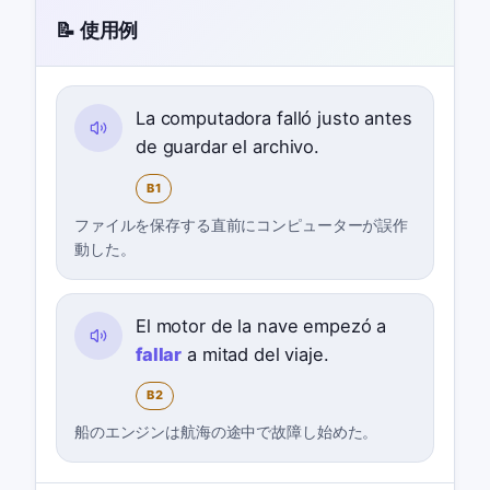
📝 使用例
La computadora falló justo antes
de guardar el archivo.
B1
ファイルを保存する直前にコンピューターが誤作
動した。
El motor de la nave empezó a
fallar
a mitad del viaje.
B2
船のエンジンは航海の途中で故障し始めた。