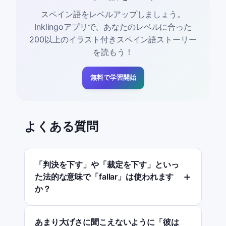
スペイン語をレベルアップしましょう。
Inklingoアプリで、あなたのレベルに合った
200以上のイラスト付きスペイン語ストーリー
を読もう！
無料で学習開始
よくある質問
「判決を下す」や「裁定を下す」といっ
た法的な意味で「fallar」は使われます
か？
あまり大げさに聞こえないように「彼は