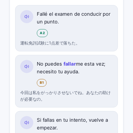
Fallé el examen de conducir por
un punto.
A2
運転免許試験に1点差で落ちた。
No puedes
fallar
me esta vez;
necesito tu ayuda.
B1
今回は私をがっかりさせないでね。あなたの助け
が必要なの。
Si fallas en tu intento, vuelve a
empezar.