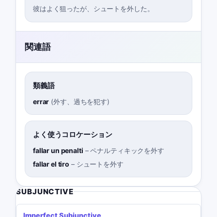
彼はよく狙ったが、シュートを外した。
関連語
類義語
errar
(
外す、過ちを犯す
)
よく使うコロケーション
fallar un penalti
–
ペナルティキックを外す
fallar el tiro
–
シュートを外す
SUBJUNCTIVE
Imperfect Subjunctive