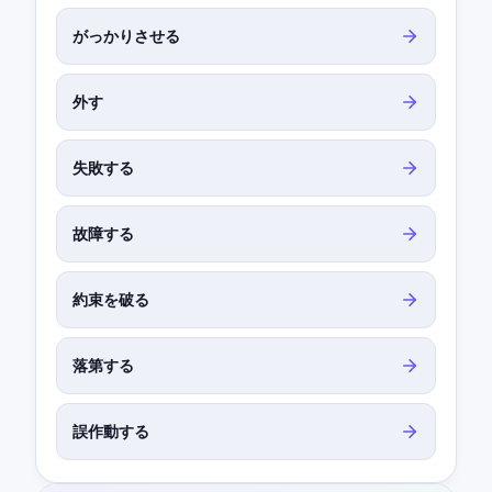
がっかりさせる
外す
失敗する
故障する
約束を破る
落第する
誤作動する