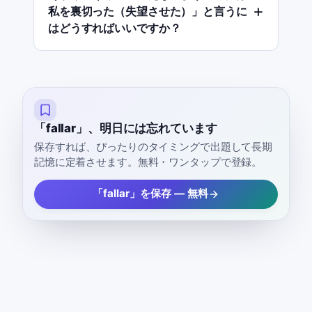
私を裏切った（失望させた）」と言うに
はどうすればいいですか？
「fallar」、明日には忘れています
保存すれば、ぴったりのタイミングで出題して長期
記憶に定着させます。無料・ワンタップで登録。
「fallar」を保存 — 無料