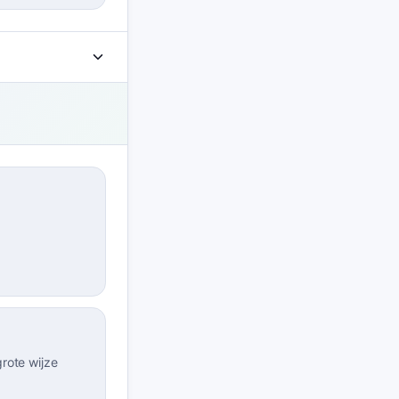
rote wijze