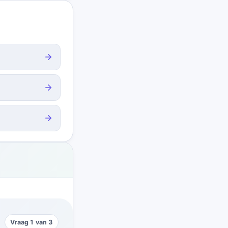
Vraag 1 van 3