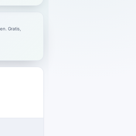
en. Gratis,