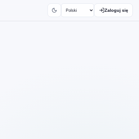
Zaloguj się