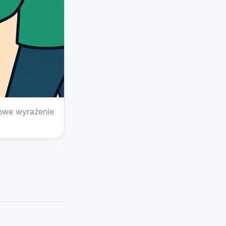
zowe wyrażenie