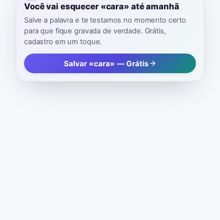
Você vai esquecer «cara» até amanhã
Salve a palavra e te testamos no momento certo
para que fique gravada de verdade. Grátis,
cadastro em um toque.
Salvar «cara» — Grátis