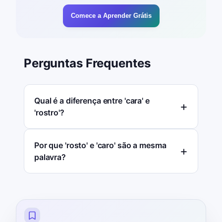
Comece a Aprender Grátis
Perguntas Frequentes
Qual é a diferença entre 'cara' e
'rostro'?
Por que 'rosto' e 'caro' são a mesma
palavra?