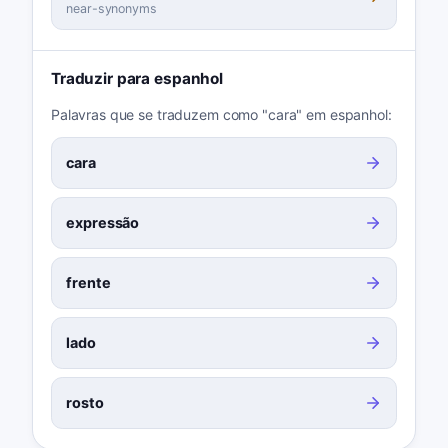
near-synonyms
Traduzir para espanhol
Palavras que se traduzem como "cara" em espanhol:
cara
expressão
frente
lado
rosto