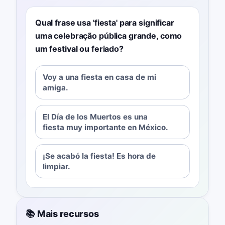
Qual frase usa 'fiesta' para significar
uma celebração pública grande, como
um festival ou feriado?
Voy a una fiesta en casa de mi
amiga.
El Día de los Muertos es una
fiesta muy importante en México.
¡Se acabó la fiesta! Es hora de
limpiar.
📚 Mais recursos