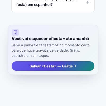
festa) em espanhol?
Você vai esquecer «fiesta» até amanhã
Salve a palavra e te testamos no momento certo
para que fique gravada de verdade. Grátis,
cadastro em um toque.
Salvar «fiesta» — Grátis