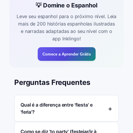
💡 Domine o Espanhol
Leve seu espanhol para o próximo nível. Leia
mais de 200 histórias espanholas ilustradas
e narradas adaptadas ao seu nível com o
app Inklingo!
Comece a Aprender Grátis
Perguntas Frequentes
Qual é a diferença entre 'fiesta' e
'feria'?
Como se diz 'to party' (festejar/ir à