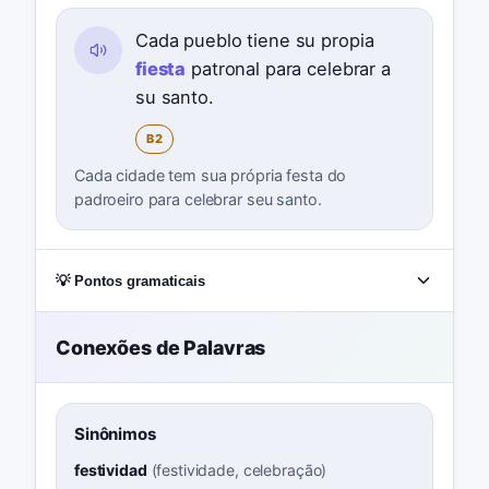
Cada pueblo tiene su propia
fiesta
patronal para celebrar a
su santo.
B2
Cada cidade tem sua própria festa do
padroeiro para celebrar seu santo.
💡 Pontos gramaticais
Conexões de Palavras
Sinônimos
festividad
(
festividade, celebração
)