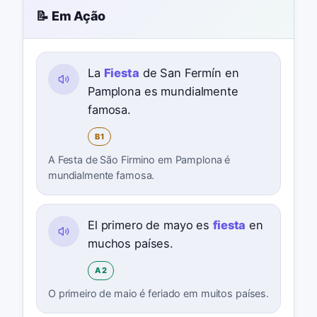
📝 Em Ação
La
Fiesta
de San Fermín en
Pamplona es mundialmente
famosa.
B1
A Festa de São Firmino em Pamplona é
mundialmente famosa.
El primero de mayo es
fiesta
en
muchos países.
A2
O primeiro de maio é feriado em muitos países.