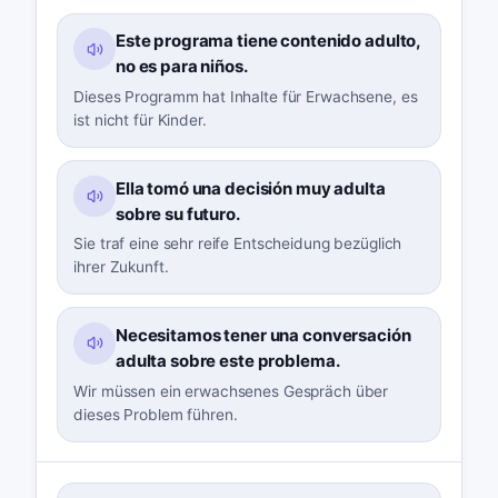
Este programa tiene contenido adulto,
no es para niños.
Dieses Programm hat Inhalte für Erwachsene, es
ist nicht für Kinder.
Ella tomó una decisión muy adulta
sobre su futuro.
Sie traf eine sehr reife Entscheidung bezüglich
ihrer Zukunft.
Necesitamos tener una conversación
adulta sobre este problema.
Wir müssen ein erwachsenes Gespräch über
dieses Problem führen.