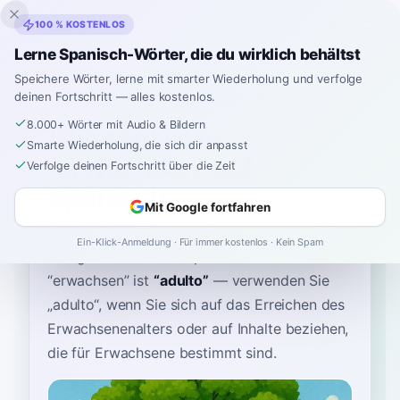
Inklingo
100 % KOSTENLOS
Lerne Spanisch-Wörter, die du wirklich behältst
Speichere Wörter, lerne mit smarter Wiederholung und verfolge
deinen Fortschritt — alles kostenlos.
Startseite
›
Spanisch
›
German
→ Spanisch
›
erwachsen
8.000+ Wörter mit Audio & Bildern
Wie sagt man
Smarte Wiederholung, die sich dir anpasst
"erwachsen" auf
Verfolge deinen Fortschritt über die Zeit
Spanisch
Mit Google fortfahren
Ein-Klick-Anmeldung · Für immer kostenlos · Kein Spam
Das gebräuchlichste spanische Wort für
“
erwachsen
”
ist
“
adulto
”
—
verwenden Sie
„adulto“, wenn Sie sich auf das Erreichen des
Erwachsenenalters oder auf Inhalte beziehen,
die für Erwachsene bestimmt sind
.