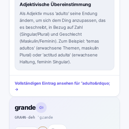
Adjektivische Übereinstimmung
Als Adjektiv muss 'adulto' seine Endung
ändern, um sich dem Ding anzupassen, das
es beschreibt, in Bezug auf Zahl
(Singular/Plural) und Geschlecht
(Maskulin/Feminin). Zum Beispiel: 'temas
adultos' (erwachsene Themen, maskulin
Plural) oder 'actitud adulta' (erwachsene
Haltung, feminin Singular).
Vollständigen Eintrag ansehen für
“
adulto
&rdquo;
→
grande
GRAHN-deh
ˈɡɾande