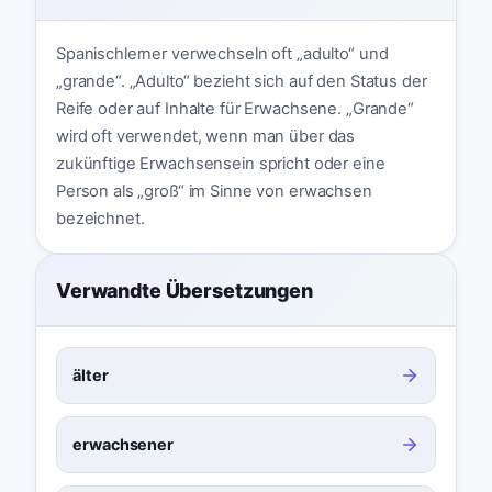
Spanischlerner verwechseln oft „adulto“ und
„grande“. „Adulto“ bezieht sich auf den Status der
Reife oder auf Inhalte für Erwachsene. „Grande“
wird oft verwendet, wenn man über das
zukünftige Erwachsensein spricht oder eine
Person als „groß“ im Sinne von erwachsen
bezeichnet.
Verwandte Übersetzungen
älter
erwachsener