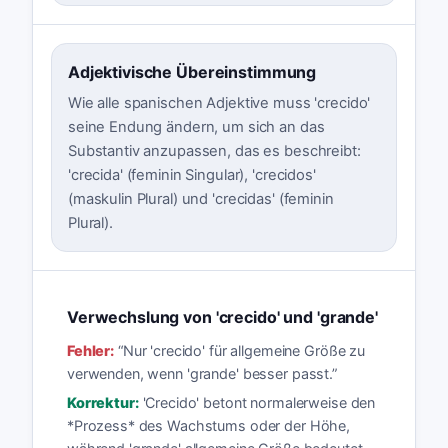
Adjektivische Übereinstimmung
Wie alle spanischen Adjektive muss 'crecido'
seine Endung ändern, um sich an das
Substantiv anzupassen, das es beschreibt:
'crecida' (feminin Singular), 'crecidos'
(maskulin Plural) und 'crecidas' (feminin
Plural).
Verwechslung von 'crecido' und 'grande'
Fehler:
“
Nur 'crecido' für allgemeine Größe zu
verwenden, wenn 'grande' besser passt.
”
Korrektur:
'Crecido' betont normalerweise den
*Prozess* des Wachstums oder der Höhe,