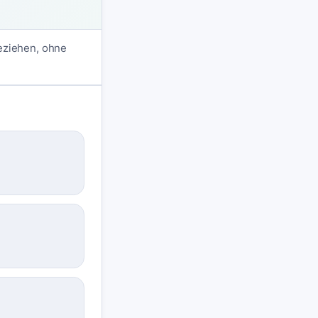
beziehen, ohne