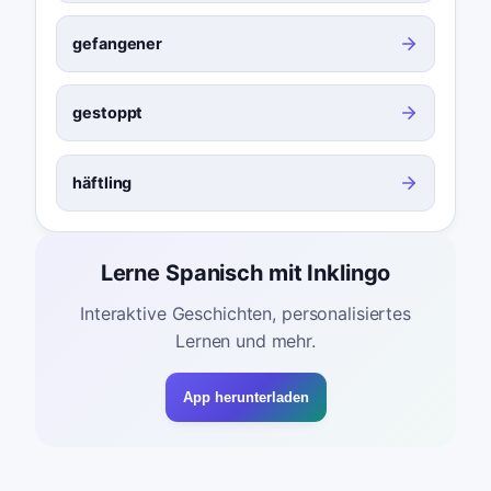
gefangener
gestoppt
häftling
Lerne Spanisch mit Inklingo
Interaktive Geschichten, personalisiertes
Lernen und mehr.
App herunterladen