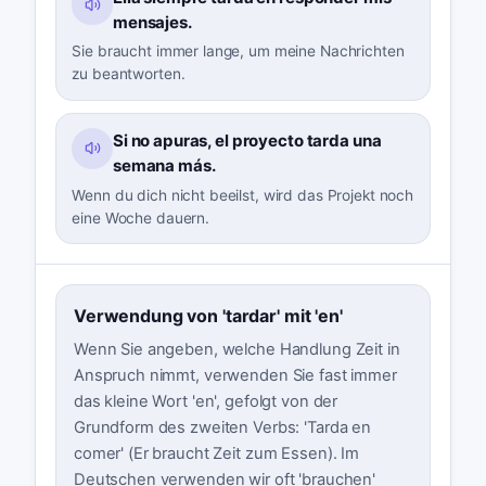
mensajes.
Sie braucht immer lange, um meine Nachrichten
zu beantworten.
Si no apuras, el proyecto tarda una
semana más.
Wenn du dich nicht beeilst, wird das Projekt noch
eine Woche dauern.
Verwendung von 'tardar' mit 'en'
Wenn Sie angeben, welche Handlung Zeit in
Anspruch nimmt, verwenden Sie fast immer
das kleine Wort 'en', gefolgt von der
Grundform des zweiten Verbs: 'Tarda en
comer' (Er braucht Zeit zum Essen). Im
Deutschen verwenden wir oft 'brauchen'