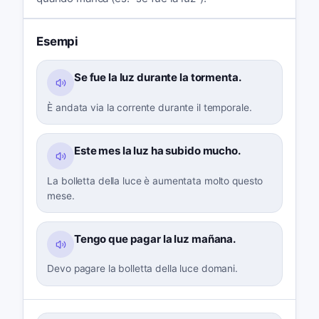
Esempi
Se fue la luz durante la tormenta.
È andata via la corrente durante il temporale.
Este mes la luz ha subido mucho.
La bolletta della luce è aumentata molto questo
mese.
Tengo que pagar la luz mañana.
Devo pagare la bolletta della luce domani.