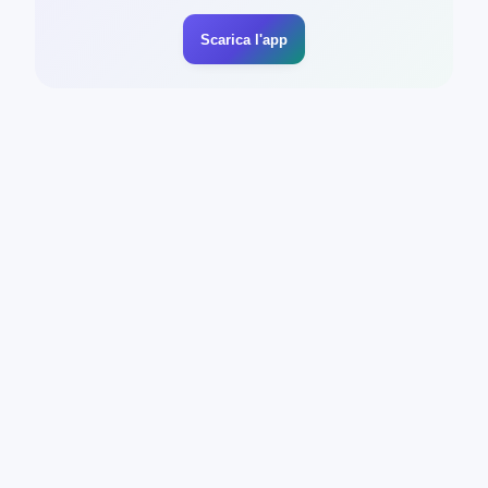
Scarica l'app