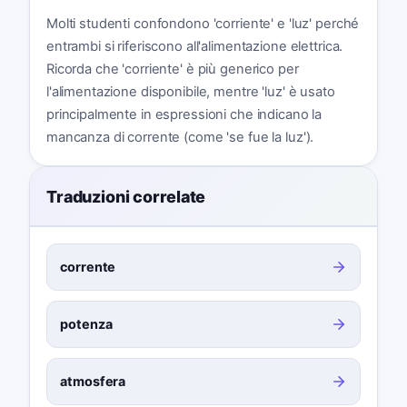
Molti studenti confondono 'corriente' e 'luz' perché
entrambi si riferiscono all'alimentazione elettrica.
Ricorda che 'corriente' è più generico per
l'alimentazione disponibile, mentre 'luz' è usato
principalmente in espressioni che indicano la
mancanza di corrente (come 'se fue la luz').
Traduzioni correlate
corrente
potenza
atmosfera