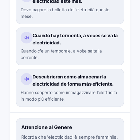
electricidad este mes.
Devo pagare la bolletta dell'elettricità questo
mese.
Cuando hay tormenta, a veces se va la
electricidad.
Quando c'è un temporale, a volte salta la
corrente.
Descubrieron cómo almacenar la
electricidad de forma más eficiente.
Hanno scoperto come immagazzinare l'elettricità
in modo più efficiente.
Attenzione al Genere
Ricorda che 'electricidad' è sempre femminile,