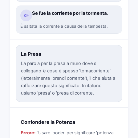
Se fue la corriente por la tormenta.
È saltata la corrente a causa della tempesta.
La Presa
La parola per la presa a muro dove si
collegano le cose è spesso 'tomacorriente'
(letteralmente 'prendi corrente'), il che aiuta a
rafforzare questo significato. In italiano
usiamo 'presa' o 'presa di corrente'.
Confondere la Potenza
Errore:
“
Usare 'poder' per significare 'potenza