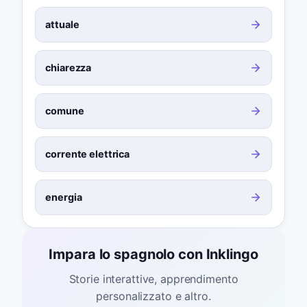
attuale
chiarezza
comune
corrente elettrica
energia
Impara lo spagnolo con Inklingo
Storie interattive, apprendimento
personalizzato e altro.