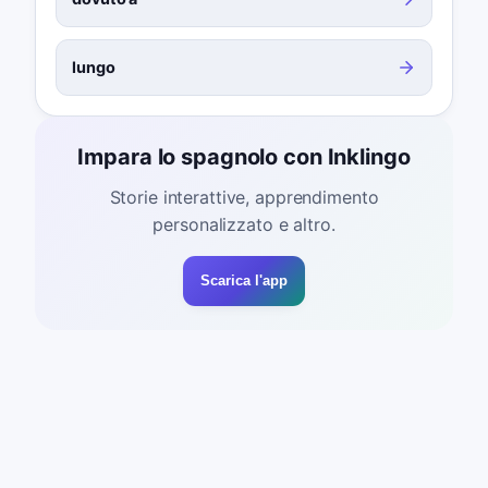
lungo
Impara lo spagnolo con Inklingo
Storie interattive, apprendimento
personalizzato e altro.
Scarica l'app