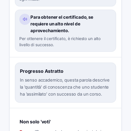
Para obtener el certificado, se
requiere un alto nivel de
aprovechamiento.
Per ottenere il certificato, è richiesto un alto
livello di successo.
Progresso Astratto
In senso accademico, questa parola descrive
la 'quantità' di conoscenza che uno studente
ha 'assimilato' con successo da un corso.
Non solo 'voti'