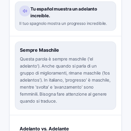
Tu español muestra un adelanto
increíble.
Il tuo spagnolo mostra un progresso incredibile.
Sempre Maschile
Questa parola è sempre maschile ('el
adelanto'). Anche quando si parla di un
gruppo di miglioramenti, rimane maschile ('los
adelantos'). In italiano, 'progresso' è maschile,
mentre 'svolta' e 'avanzamento' sono
femminili. Bisogna fare attenzione al genere
quando si traduce.
Adelanto vs. Adelante