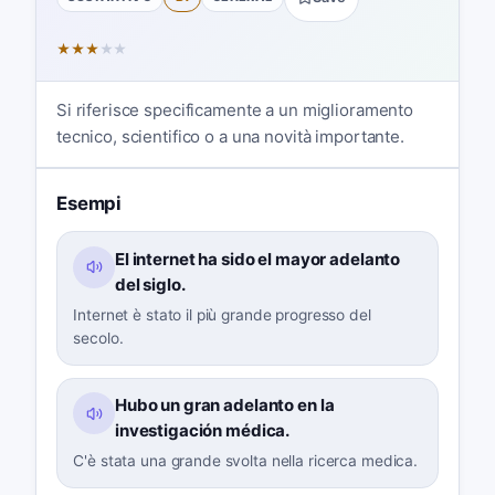
★
★
★
★
★
Si riferisce specificamente a un miglioramento
tecnico, scientifico o a una novità importante.
Esempi
El internet ha sido el mayor adelanto
del siglo.
Internet è stato il più grande progresso del
secolo.
Hubo un gran adelanto en la
investigación médica.
C'è stata una grande svolta nella ricerca medica.