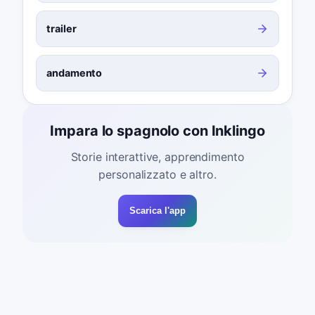
trailer
andamento
Impara lo spagnolo con Inklingo
Storie interattive, apprendimento
personalizzato e altro.
Scarica l'app