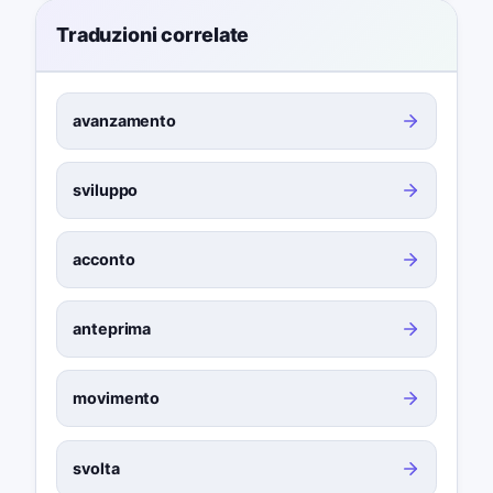
Traduzioni correlate
avanzamento
sviluppo
acconto
anteprima
movimento
svolta