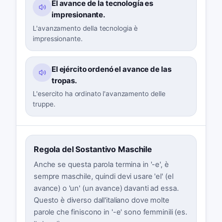
El avance de la tecnología es
impresionante.
L'avanzamento della tecnologia è
impressionante.
El ejército ordenó el avance de las
tropas.
L'esercito ha ordinato l'avanzamento delle
truppe.
Regola del Sostantivo Maschile
Anche se questa parola termina in '-e', è
sempre maschile, quindi devi usare 'el' (el
avance) o 'un' (un avance) davanti ad essa.
Questo è diverso dall'italiano dove molte
parole che finiscono in '-e' sono femminili (es.