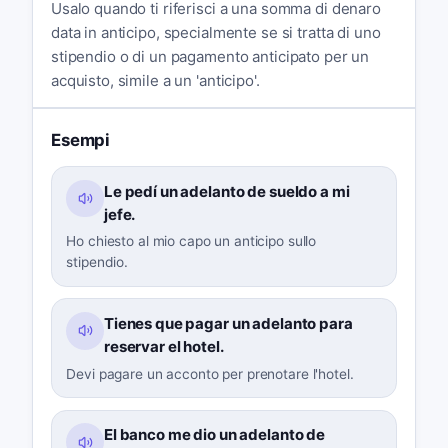
Usalo quando ti riferisci a una somma di denaro
data in anticipo, specialmente se si tratta di uno
stipendio o di un pagamento anticipato per un
acquisto, simile a un 'anticipo'.
Esempi
Le pedí un adelanto de sueldo a mi
jefe.
Ho chiesto al mio capo un anticipo sullo
stipendio.
Tienes que pagar un adelanto para
reservar el hotel.
Devi pagare un acconto per prenotare l'hotel.
El banco me dio un adelanto de