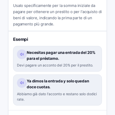
Usalo specificamente per la somma iniziale da
pagare per ottenere un prestito o per l'acquisto di
beni di valore, indicando la prima parte di un
pagamento più grande.
Esempi
Necesitas pagar una entrada del 20%
para el préstamo.
Devi pagare un acconto del 20% per il prestito.
Ya dimos la entrada y solo quedan
doce cuotas.
Abbiamo già dato l'acconto e restano solo dodici
rate.