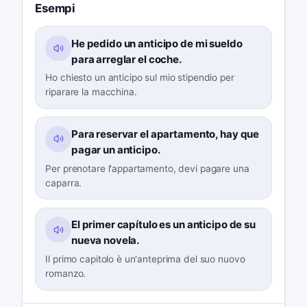
Esempi
He pedido un anticipo de mi sueldo
para arreglar el coche.
Ho chiesto un anticipo sul mio stipendio per
riparare la macchina.
Para reservar el apartamento, hay que
pagar un anticipo.
Per prenotare l'appartamento, devi pagare una
caparra.
El primer capítulo es un anticipo de su
nueva novela.
Il primo capitolo è un'anteprima del suo nuovo
romanzo.