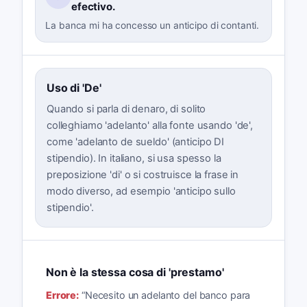
efectivo.
La banca mi ha concesso un anticipo di contanti.
Uso di 'De'
Quando si parla di denaro, di solito
colleghiamo 'adelanto' alla fonte usando 'de',
come 'adelanto de sueldo' (anticipo DI
stipendio). In italiano, si usa spesso la
preposizione 'di' o si costruisce la frase in
modo diverso, ad esempio 'anticipo sullo
stipendio'.
Non è la stessa cosa di 'prestamo'
Errore:
“
Necesito un adelanto del banco para