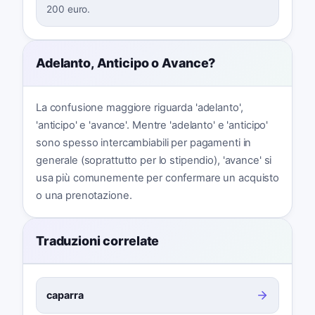
200 euro.
Adelanto, Anticipo o Avance?
La confusione maggiore riguarda 'adelanto',
'anticipo' e 'avance'. Mentre 'adelanto' e 'anticipo'
sono spesso intercambiabili per pagamenti in
generale (soprattutto per lo stipendio), 'avance' si
usa più comunemente per confermare un acquisto
o una prenotazione.
Traduzioni correlate
caparra