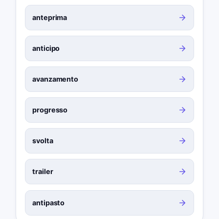
anteprima
anticipo
avanzamento
progresso
svolta
trailer
antipasto