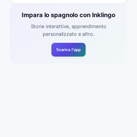
Impara lo spagnolo con Inklingo
Storie interattive, apprendimento
personalizzato e altro.
Scarica l'app