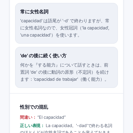
常に女性名詞
'capacidad' は語尾が '-d' で終わりますが、常
に女性名詞なので、女性冠詞（'la capacidad',
'una capacidad'）を使います。
'de' の後に続く使い方
何かを『する能力』について話すときは、前
置詞 'de' の後に動詞の原形（不定詞）を続け
ます：'capacidad de trabajar'（働く能力）。
性別での混乱
間違い：
“
El capacidad
”
正しい表現：
La capacidad。'-dad'で終わる名詞
のほとんどが女性名詞であることを覚えておきま