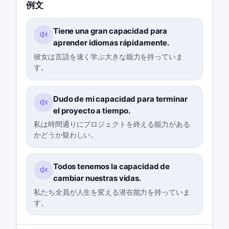
例文
Tiene una gran capacidad para
aprender idiomas rápidamente.
彼女は言語を速く学ぶ大きな能力を持っていま
す。
Dudo de mi capacidad para terminar
el proyecto a tiempo.
私は時間通りにプロジェクトを終える能力がある
かどうか疑わしい。
Todos tenemos la capacidad de
cambiar nuestras vidas.
私たち全員が人生を変える潜在能力を持っていま
す。