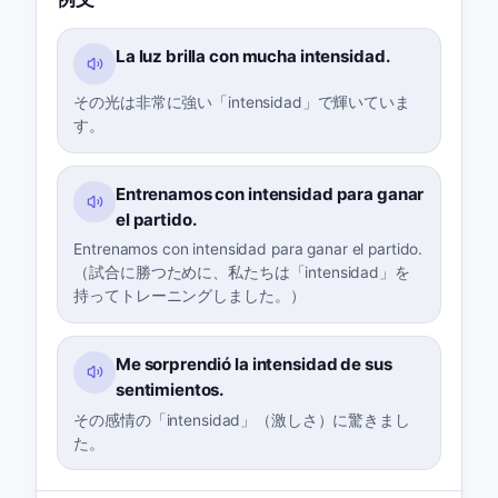
La luz brilla con mucha intensidad.
その光は非常に強い「intensidad」で輝いていま
す。
Entrenamos con intensidad para ganar
el partido.
Entrenamos con intensidad para ganar el partido.
（試合に勝つために、私たちは「intensidad」を
持ってトレーニングしました。）
Me sorprendió la intensidad de sus
sentimientos.
その感情の「intensidad」（激しさ）に驚きまし
た。