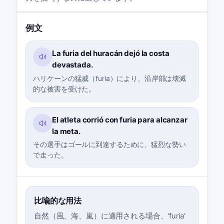
例文
La furia del huracán dejó la costa
devastada.
ハリケーンの猛威（furia）により、沿岸部は壊滅
的な被害を受けた。
El atleta corrió con furia para alcanzar
la meta.
その選手はゴールに到達するために、猛烈な勢い
で走った。
比喩的な用法
自然（風、海、嵐）に適用される場合、'furia'