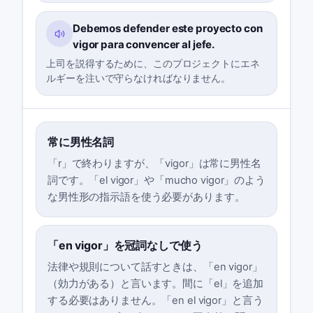
Debemos defender este proyecto con
vigor para convencer al jefe.
上司を説得するために、このプロジェクトにエネ
ルギーを注いで守らなければなりません。
常に男性名詞
「r」で終わりますが、「vigor」は常に男性名
詞です。「el vigor」や「mucho vigor」のよう
な男性形の指示語を使う必要があります。
「en vigor」を冠詞なしで使う
法律や規則について話すときは、「en vigor」
（効力がある）と言います。間に「el」を追加
する必要はありません。「en el vigor」と言う