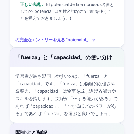
正しい表現：
El potencial de la empresa. (名詞と
しての 'potencial' は男性名詞なので 'el' を使うこ
とを覚えておきましょう。)
の完全なエントリーを見る
“
potencial
」 →
「fuerza」と「capacidad」の使い分け
学習者が最も混同しやすいのは、「fuerza」と
「capacidad」です。「fuerza」は物理的な強さや
影響力、「capacidad」は物事を成し遂げる能力や
スキルを指します。文脈が「〜する能力がある」で
あれば「capacidad」、「〜するほどのパワーがあ
る」であれば「fuerza」を選ぶと良いでしょう。
関連する翻訳