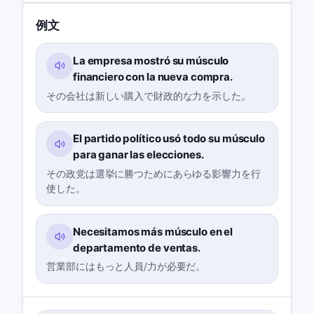
例文
La empresa mostró su músculo
financiero con la nueva compra.
その会社は新しい購入で財政的な力を示した。
El partido político usó todo su músculo
para ganar las elecciones.
その政党は選挙に勝つためにあらゆる影響力を行
使した。
Necesitamos más músculo en el
departamento de ventas.
営業部にはもっと人員/力が必要だ。