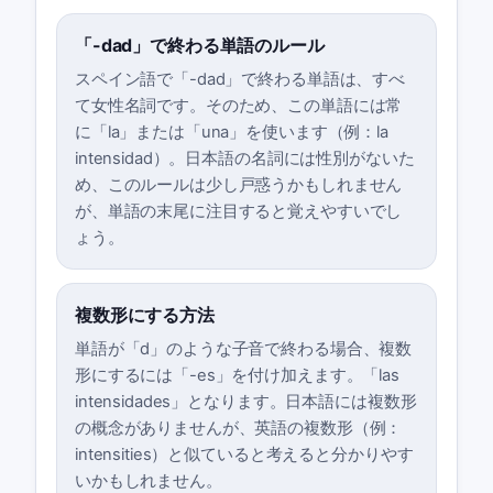
「-dad」で終わる単語のルール
スペイン語で「-dad」で終わる単語は、すべ
て女性名詞です。そのため、この単語には常
に「la」または「una」を使います（例：la
intensidad）。日本語の名詞には性別がないた
め、このルールは少し戸惑うかもしれません
が、単語の末尾に注目すると覚えやすいでし
ょう。
複数形にする方法
単語が「d」のような子音で終わる場合、複数
形にするには「-es」を付け加えます。「las
intensidades」となります。日本語には複数形
の概念がありませんが、英語の複数形（例：
intensities）と似ていると考えると分かりやす
いかもしれません。