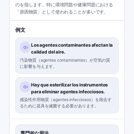
のを指します。特に環境問題や健康問題における
「原因物質」として使われることが多いです。
例文
Los agentes contaminantes afectan la
calidad del aire.
汚染物質（agentes contaminantes）が空気の質
に影響を与えます。
Hay que esterilizar los instrumentos
para eliminar agentes infecciosos.
感染性作用物質（agentes infecciosos）を除去す
るために器具を滅菌する必要があります。
専門的な用法