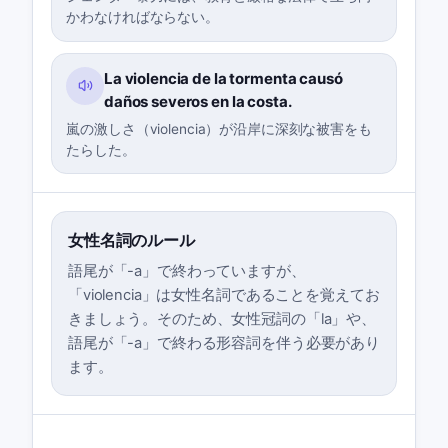
かわなければならない。
La violencia de la tormenta causó
daños severos en la costa.
嵐の激しさ（violencia）が沿岸に深刻な被害をも
たらした。
女性名詞のルール
語尾が「-a」で終わっていますが、
「violencia」は女性名詞であることを覚えてお
きましょう。そのため、女性冠詞の「la」や、
語尾が「-a」で終わる形容詞を伴う必要があり
ます。