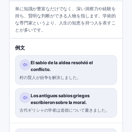
単に知識が豊富なだけでなく、深い洞察力や経験を
持ち、賢明な判断ができる人物を指します。学術的
な専門家というより、人生の知恵を持つ人を表すこ
とが多いです。
例文
El sabio de la aldea resolvió el
conflicto.
村の賢人が紛争を解決しました。
Los antiguos sabios griegos
escribieron sobre la moral.
古代ギリシャの学者は道徳について書きました。