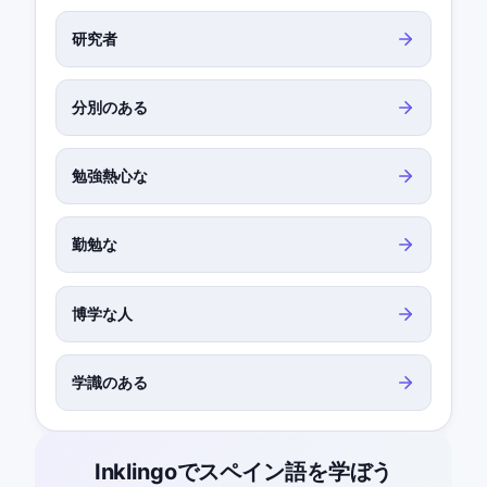
研究者
分別のある
勉強熱心な
勤勉な
博学な人
学識のある
Inklingoでスペイン語を学ぼう