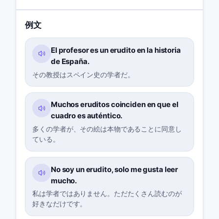
例文
El profesor es un erudito en la historia
de España.
その教授はスペイン史の学者だ。
Muchos eruditos coinciden en que el
cuadro es auténtico.
多くの学者が、その絵は本物であることに同意し
ている。
No soy un erudito, solo me gusta leer
mucho.
私は学者ではありません。ただたくさん読むのが
好きなだけです。