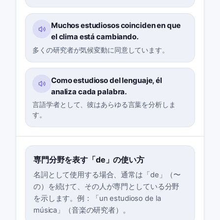
Muchos estudiosos coinciden en que
el clima está cambiando.
多くの研究者が気候変動に同意しています。
Como estudioso del lenguaje, él
analiza cada palabra.
言語学者として、彼はあらゆる言葉を分析しま
す。
専門分野を表す「de」の使い方
名詞として使用する場合、通常は「de」（〜
の）を続けて、その人が専門としている分野
を示します。例：「un estudioso de la
música」（音楽の研究者）。