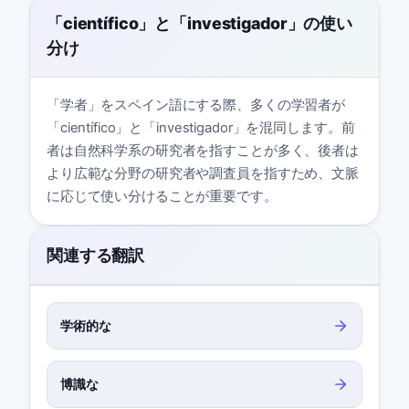
「científico」と「investigador」の使い
分け
「学者」をスペイン語にする際、多くの学習者が
「científico」と「investigador」を混同します。前
者は自然科学系の研究者を指すことが多く、後者は
より広範な分野の研究者や調査員を指すため、文脈
に応じて使い分けることが重要です。
関連する翻訳
学術的な
博識な