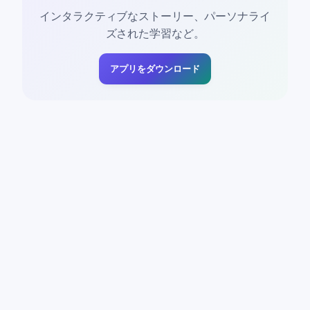
インタラクティブなストーリー、パーソナライ
ズされた学習など。
アプリをダウンロード