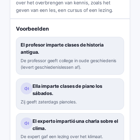
over het overbrengen van kennis, zoals het
geven van een les, een cursus of een lezing.
Voorbeelden
El profesor imparte clases de historia
antigua.
De professor geeft college in oude geschiedenis
(levert geschiedenislessen af).
Ella imparte clases de piano los
sábados.
Zij geeft zaterdags pianoles.
El experto impartió una charla sobre el
clima.
De expert gaf een lezing over het klimaat.