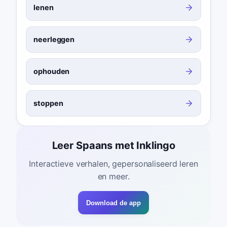
lenen
neerleggen
ophouden
stoppen
Leer Spaans met Inklingo
Interactieve verhalen, gepersonaliseerd leren
en meer.
Download de app