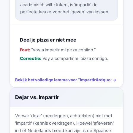
academisch wilt klinken, is 'impartir' de
perfecte keuze voor het 'geven' van lessen.
Deel je pizza er niet mee
Fout:
“
Voy a impartir mi pizza contigo.
”
Correctie:
Voy a compartir mi pizza contigo.
Bekijk het volledige lemma voor
“
impartir
&rdquo; →
Dejar vs. Impartir
Verwar 'dejar' (neerleggen, achterlaten) niet met
'impartir' (kennis overdragen). Hoewel 'afleveren'
in het Nederlands breed kan zijn, is de Spaanse