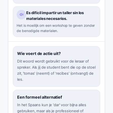
Es difícil impartir un taller sin los
materiales necesarios.
Het is moeilijk om een workshop te geven zonder
de benodigde materialen.
Wie voert de actie uit?
Dit woord wordt gebruikt voor de leraar of
spreker. Als jij de student bent die op de stoel
zit, 'tomas' (neemt) of 'recibes' (ontvangt) de
les.
Een formeel alternatief
In het Spaans kun je 'dar' voor bijna alles
gebruiken, maar als je professioneel of