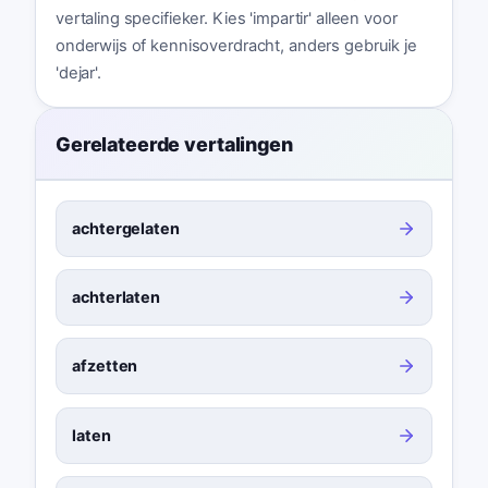
vertaling specifieker. Kies 'impartir' alleen voor
onderwijs of kennisoverdracht, anders gebruik je
'dejar'.
Gerelateerde vertalingen
achtergelaten
achterlaten
afzetten
laten