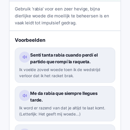
Gebruik 'rabia' voor een zeer hevige, bijna
dierlijke woede die moeilijk te beheersen is en
vaak leidt tot impulsief gedrag.
Voorbeelden
Sentí tanta rabia cuando perdí el
partido que rompí la raqueta.
Ik voelde zoveel woede toen ik de wedstrijd
verloor dat ik het racket brak.
Me da rabia que siempre llegues
tarde.
Ik word er razend van dat je altijd te laat komt.
(Letterlijk: Het geeft mij woede...)