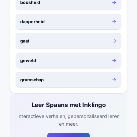
boosheid
dapperheid
gaat
geweld
gramschap
Leer Spaans met Inklingo
Interactieve verhalen, gepersonaliseerd leren
en meer.