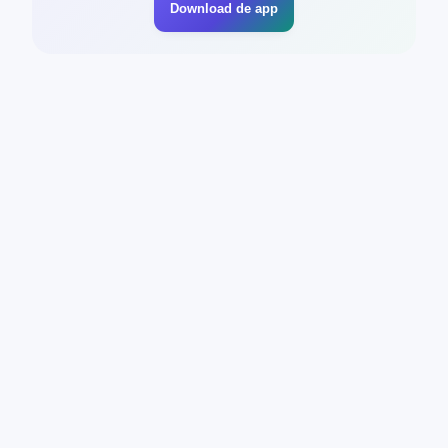
Download de app