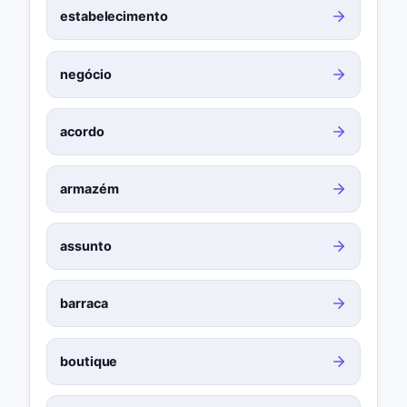
estabelecimento
negócio
acordo
armazém
assunto
barraca
boutique