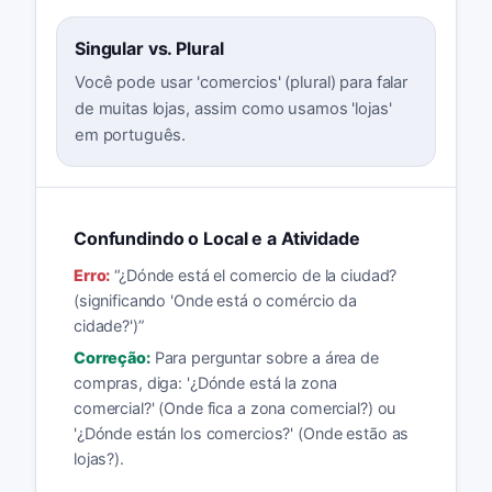
Singular vs. Plural
Você pode usar 'comercios' (plural) para falar
de muitas lojas, assim como usamos 'lojas'
em português.
Confundindo o Local e a Atividade
Erro:
“
¿Dónde está el comercio de la ciudad?
(significando 'Onde está o comércio da
cidade?')
”
Correção:
Para perguntar sobre a área de
compras, diga: '¿Dónde está la zona
comercial?' (Onde fica a zona comercial?) ou
'¿Dónde están los comercios?' (Onde estão as
lojas?).