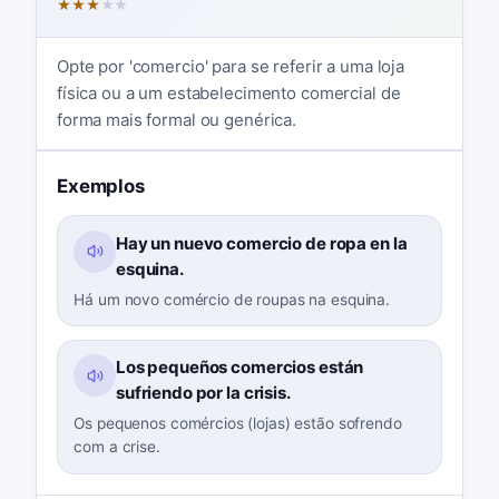
★
★
★
★
★
Opte por 'comercio' para se referir a uma loja
física ou a um estabelecimento comercial de
forma mais formal ou genérica.
Exemplos
Hay un nuevo comercio de ropa en la
esquina.
Há um novo comércio de roupas na esquina.
Los pequeños comercios están
sufriendo por la crisis.
Os pequenos comércios (lojas) estão sofrendo
com a crise.