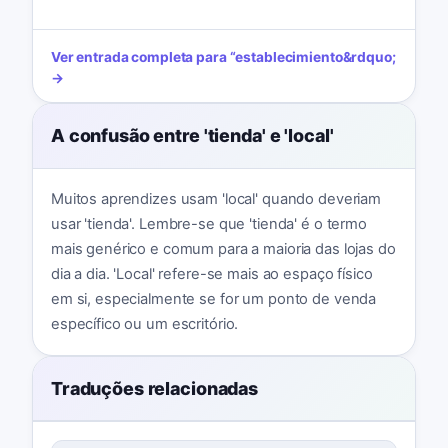
Ver entrada completa para
“
establecimiento
&rdquo;
→
A confusão entre 'tienda' e 'local'
Muitos aprendizes usam 'local' quando deveriam
usar 'tienda'. Lembre-se que 'tienda' é o termo
mais genérico e comum para a maioria das lojas do
dia a dia. 'Local' refere-se mais ao espaço físico
em si, especialmente se for um ponto de venda
específico ou um escritório.
Traduções relacionadas