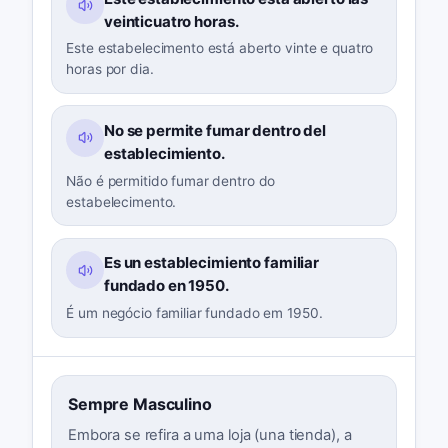
veinticuatro horas.
Este estabelecimento está aberto vinte e quatro
horas por dia.
No se permite fumar dentro del
establecimiento.
Não é permitido fumar dentro do
estabelecimento.
Es un establecimiento familiar
fundado en 1950.
É um negócio familiar fundado em 1950.
Sempre Masculino
Embora se refira a uma loja (una tienda), a