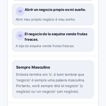
Abrir un negocio propio es mi sueño.
Abrir meu próprio negócio é meu sonho.
El negocio de la esquina vende frutas
frescas.
A loja da esquina vende frutas frescas.
Sempre Masculino
Embora termine em 'o', é bom lembrar que
'negocio' é sempre uma palavra masculina.
Portanto, você sempre dirá 'el negocio' (o
negócio) ou 'un negocio' (um negócio).