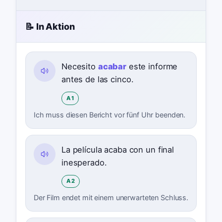
📝 In Aktion
Necesito
acabar
este informe
antes de las cinco.
A1
Ich muss diesen Bericht vor fünf Uhr beenden.
La película acaba con un final
inesperado.
A2
Der Film endet mit einem unerwarteten Schluss.