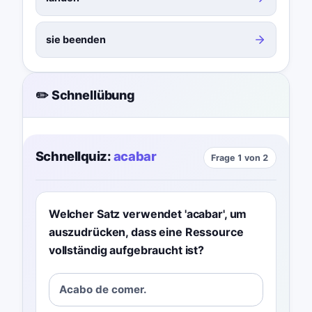
sie beenden
✏️ Schnellübung
Schnellquiz:
acabar
Frage 1 von 2
Welcher Satz verwendet 'acabar', um
auszudrücken, dass eine Ressource
vollständig aufgebraucht ist?
Acabo de comer.