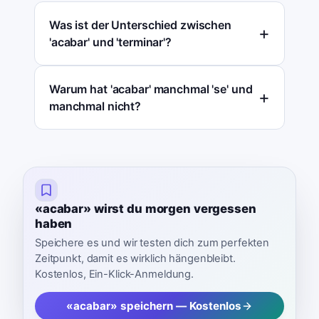
Was ist der Unterschied zwischen
'acabar' und 'terminar'?
Warum hat 'acabar' manchmal 'se' und
manchmal nicht?
«acabar» wirst du morgen vergessen
haben
Speichere es und wir testen dich zum perfekten
Zeitpunkt, damit es wirklich hängenbleibt.
Kostenlos, Ein-Klick-Anmeldung.
«acabar» speichern — Kostenlos