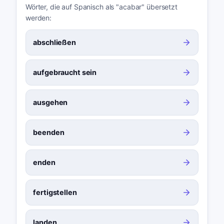
Wörter, die auf Spanisch als "acabar" übersetzt
werden:
abschließen
aufgebraucht sein
ausgehen
beenden
enden
fertigstellen
landen