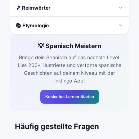
🎵 Reimwörter
📚 Etymologie
💡 Spanisch Meistern
Bringe dein Spanisch auf das nächste Level.
Lies 200+ illustrierte und vertonte spanische
Geschichten auf deinem Niveau mit der
Inklingo App!
Kostenlos Lernen Starten
Häufig gestellte Fragen