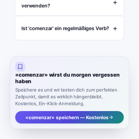
verwenden?
Ist 'comenzar' ein regelmäßiges Verb?
«comenzar» wirst du morgen vergessen
haben
Speichere es und wir testen dich zum perfekten
Zeitpunkt, damit es wirklich hängenbleibt.
Kostenlos, Ein-Klick-Anmeldung.
«comenzar» speichern — Kostenlos