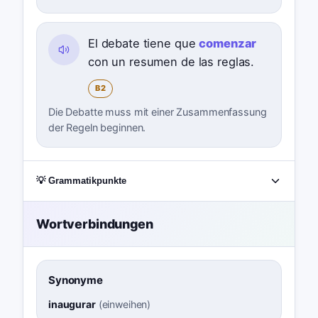
El debate tiene que
comenzar
con un resumen de las reglas.
B2
Die Debatte muss mit einer Zusammenfassung
der Regeln beginnen.
💡 Grammatikpunkte
Wortverbindungen
Synonyme
inaugurar
(
einweihen
)