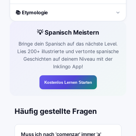
📚 Etymologie
💡 Spanisch Meistern
Bringe dein Spanisch auf das nächste Level.
Lies 200+ illustrierte und vertonte spanische
Geschichten auf deinem Niveau mit der
Inklingo App!
Kostenlos Lernen Starten
Häufig gestellte Fragen
Muss ich nach 'comenzar' immer 'a'