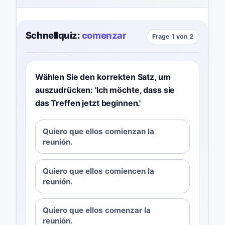
Schnellquiz:
comenzar
Frage 1 von 2
Wählen Sie den korrekten Satz, um
auszudrücken: 'Ich möchte, dass sie
das Treffen jetzt beginnen.'
Quiero que ellos comienzan la
reunión.
Quiero que ellos comiencen la
reunión.
Quiero que ellos comenzar la
reunión.