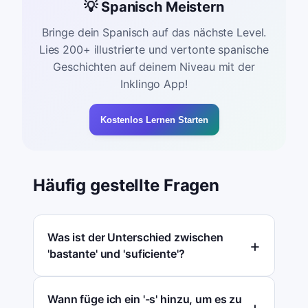
💡 Spanisch Meistern
Bringe dein Spanisch auf das nächste Level.
Lies 200+ illustrierte und vertonte spanische
Geschichten auf deinem Niveau mit der
Inklingo App!
Kostenlos Lernen Starten
Häufig gestellte Fragen
Was ist der Unterschied zwischen
'bastante' und 'suficiente'?
Wann füge ich ein '-s' hinzu, um es zu