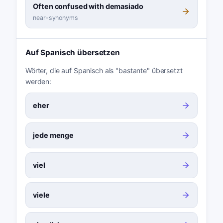
Often confused with demasiado
near-synonyms
Auf Spanisch übersetzen
Wörter, die auf Spanisch als "bastante" übersetzt
werden:
eher
jede menge
viel
viele