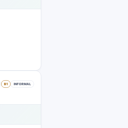
B1
INFORMAL