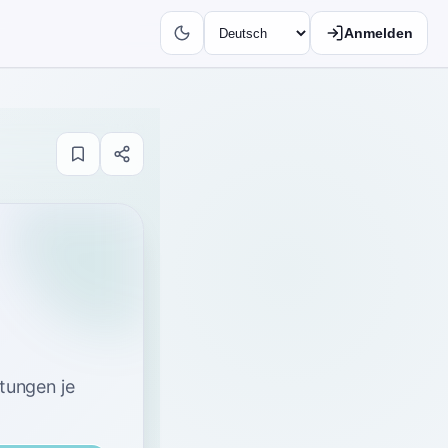
Anmelden
tungen je