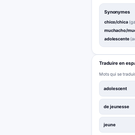
Synonymes
chico/chica
(
ga
muchacho/mu
adolescente
(
a
Traduire en esp
Mots qui se tradui
adolescent
de jeunesse
jeune