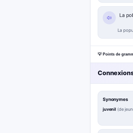
La po
La popul
💡 Points de gram
Connexions
Synonymes
juvenil
(
de jeu