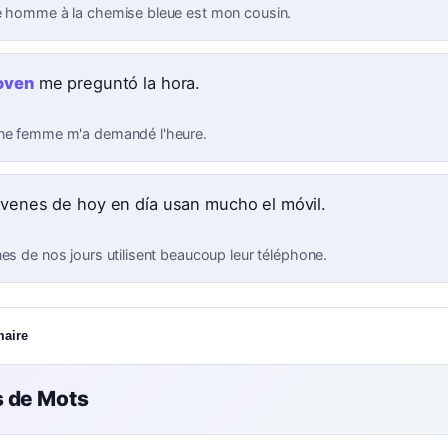
e homme à la chemise bleue est mon cousin.
oven
me preguntó la hora.
ne femme m'a demandé l'heure.
óvenes de hoy en día usan mucho el móvil.
es de nos jours utilisent beaucoup leur téléphone.
maire
 de Mots