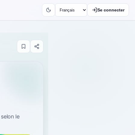
Se connecter
 selon le