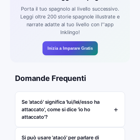
Porta il tuo spagnolo al livello successivo.
Leggi oltre 200 storie spagnole illustrate e
narrate adatte al tuo livello con l''app
Inklingo!
Inizia a Imparare Gratis
Domande Frequenti
Se 'atacó' significa 'lui/lei/esso ha
attaccato', come si dice 'io ho
attaccato'?
Si può usare 'atacó' per parlare di