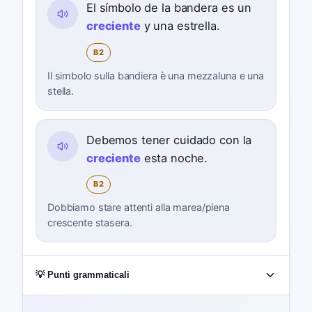
El símbolo de la bandera es un
creciente
y una estrella.
B2
Il simbolo sulla bandiera è una mezzaluna e una
stella.
Debemos tener cuidado con la
creciente
esta noche.
B2
Dobbiamo stare attenti alla marea/piena
crescente stasera.
💡 Punti grammaticali