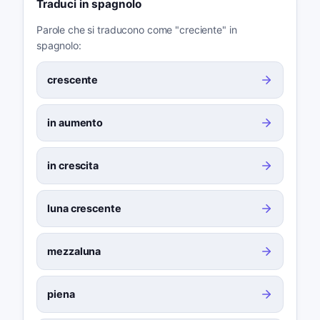
Traduci in spagnolo
Parole che si traducono come "creciente" in
spagnolo:
crescente
in aumento
in crescita
luna crescente
mezzaluna
piena