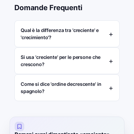
Domande Frequenti
Qual è la differenza tra 'creciente' e
'crecimiento'?
Si usa 'creciente' per le persone che
crescono?
Come si dice 'ordine decrescente' in
spagnolo?