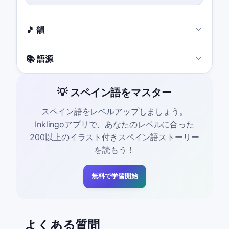
🎵 韻
📚 語源
💡 スペイン語をマスター
スペイン語をレベルアップしましょう。
Inklingoアプリで、あなたのレベルに合った
200以上のイラスト付きスペイン語ストーリー
を読もう！
無料で学習開始
よくある質問