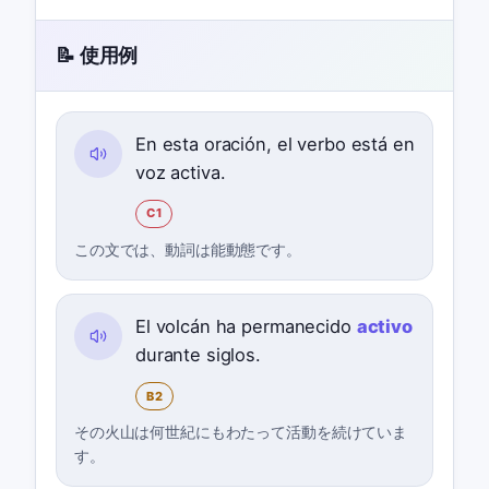
📝 使用例
En esta oración, el verbo está en
voz activa.
C1
この文では、動詞は能動態です。
El volcán ha permanecido
activo
durante siglos.
B2
その火山は何世紀にもわたって活動を続けていま
す。