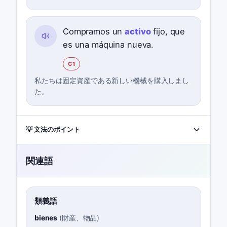
Compramos un
activo
fijo, que
es una máquina nueva.
C1
私たちは固定資産である新しい機械を購入しまし
た。
💡 文法のポイント
関連語
類義語
bienes
(
財産、物品
)