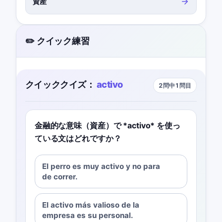
資産
✏️ クイック練習
クイッククイズ：
activo
2問中1問目
金融的な意味（資産）で *activo* を使っ
ている文はどれですか？
El perro es muy activo y no para
de correr.
El activo más valioso de la
empresa es su personal.