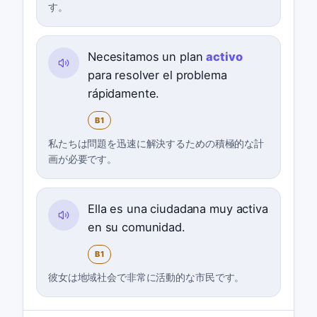
す。
Necesitamos un plan
activo
para resolver el problema
rápidamente.
B1
私たちは問題を迅速に解決するための積極的な計
画が必要です。
Ella es una ciudadana muy activa
en su comunidad.
B1
彼女は地域社会で非常に活動的な市民です。