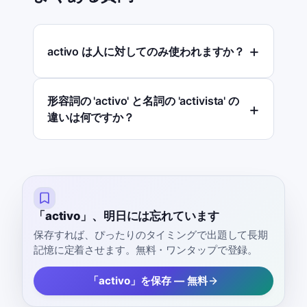
activo は人に対してのみ使われますか？
形容詞の 'activo' と名詞の 'activista' の
違いは何ですか？
「activo」、明日には忘れています
保存すれば、ぴったりのタイミングで出題して長期
記憶に定着させます。無料・ワンタップで登録。
「activo」を保存 — 無料