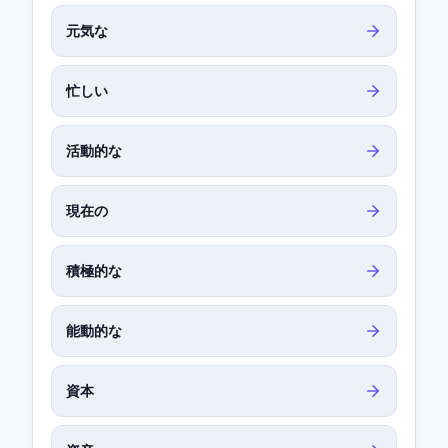
元気な
忙しい
活動的な
現在の
積極的な
能動的な
資本