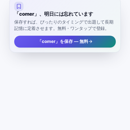
「comer」、明日には忘れています
保存すれば、ぴったりのタイミングで出題して長期
記憶に定着させます。無料・ワンタップで登録。
「comer」を保存 — 無料