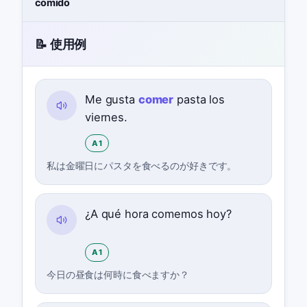
comido
📝 使用例
Me gusta
comer
pasta los
viernes.
A1
私は金曜日にパスタを食べるのが好きです。
¿A qué hora comemos hoy?
A1
今日の昼食は何時に食べますか？