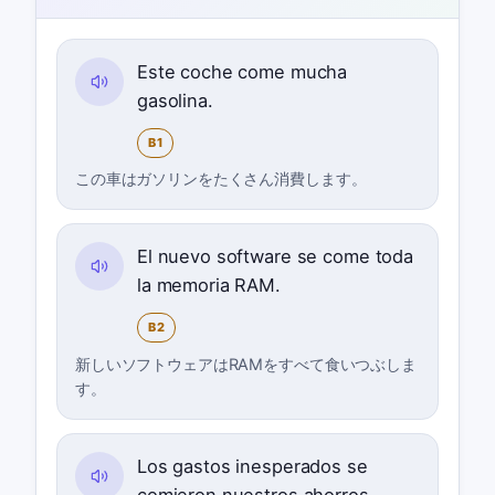
Este coche come mucha
gasolina.
B1
この車はガソリンをたくさん消費します。
El nuevo software se come toda
la memoria RAM.
B2
新しいソフトウェアはRAMをすべて食いつぶしま
す。
Los gastos inesperados se
comieron nuestros ahorros.