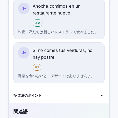
Anoche comimos en un
restaurante nuevo.
A2
昨夜、私たちは新しいレストランで食べました。
Si no comes tus verduras, no
hay postre.
B1
野菜を食べないと、デザートはありませんよ。
💡 文法のポイント
関連語