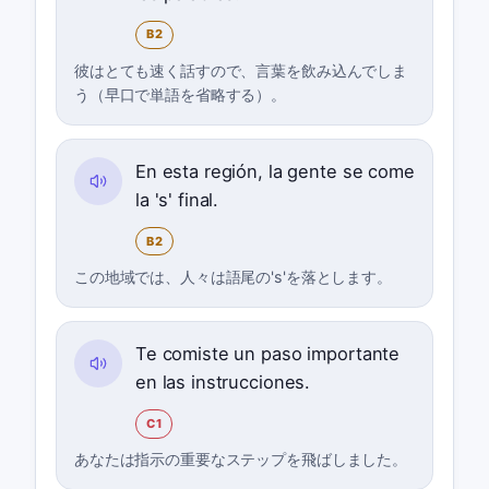
B2
彼はとても速く話すので、言葉を飲み込んでしま
う（早口で単語を省略する）。
En esta región, la gente se come
la 's' final.
B2
この地域では、人々は語尾の's'を落とします。
Te comiste un paso importante
en las instrucciones.
C1
あなたは指示の重要なステップを飛ばしました。