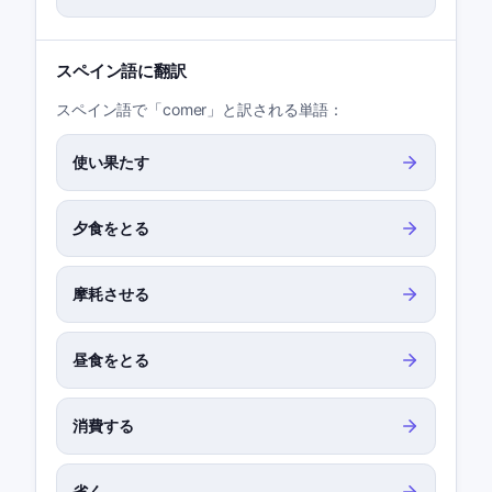
スペイン語に翻訳
スペイン語で「comer」と訳される単語：
使い果たす
夕食をとる
摩耗させる
昼食をとる
消費する
省く