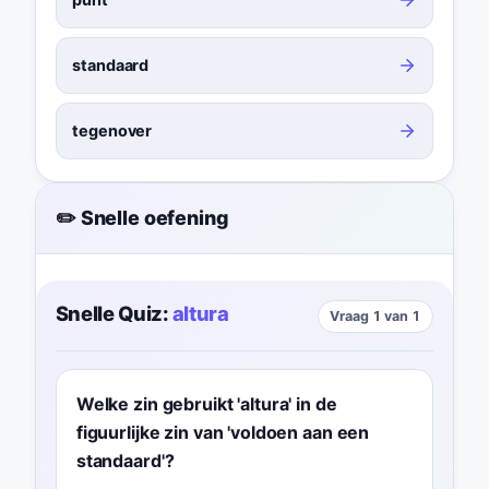
standaard
tegenover
✏️ Snelle oefening
Snelle Quiz:
altura
Vraag 1 van 1
Welke zin gebruikt 'altura' in de
figuurlijke zin van 'voldoen aan een
standaard'?