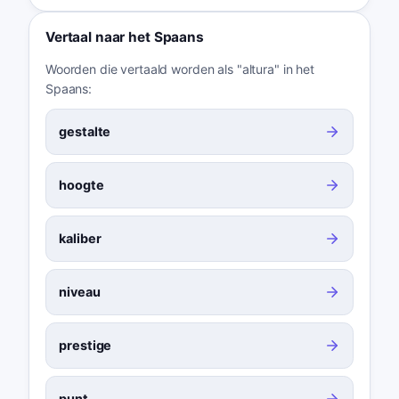
Vertaal naar het Spaans
Woorden die vertaald worden als "altura" in het
Spaans:
gestalte
hoogte
kaliber
niveau
prestige
punt