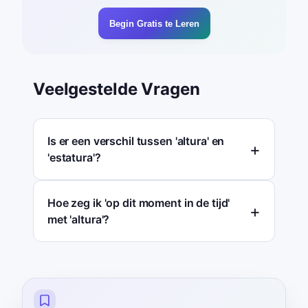
Begin Gratis te Leren
Veelgestelde Vragen
Is er een verschil tussen 'altura' en
'estatura'?
Hoe zeg ik 'op dit moment in de tijd'
met 'altura'?