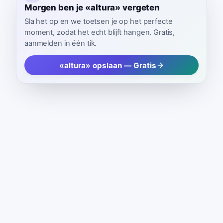
Morgen ben je «altura» vergeten
Sla het op en we toetsen je op het perfecte
moment, zodat het echt blijft hangen. Gratis,
aanmelden in één tik.
«altura» opslaan — Gratis