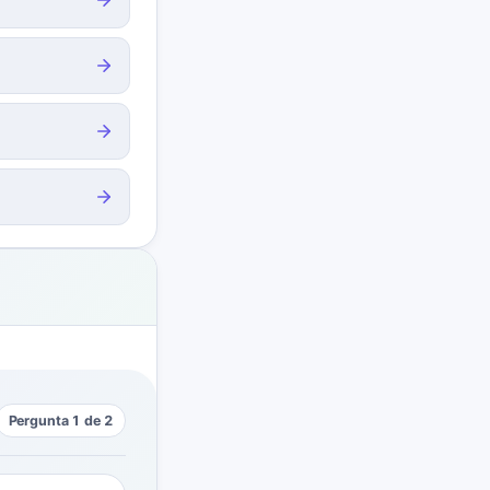
Pergunta 1 de 2