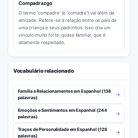
Compadrazgo
O termo 'compadre' (e 'comadre') vai além da
amizade. Refere-se à relação entre os pais de
uma criança e seus padrinhos. Isso cria um
vínculo muito forte, quase familiar, que é
altamente respeitado.
Vocabulário relacionado
Família e Relacionamentos em Espanhol (138
→
palavras)
Emoções e Sentimentos em Espanhol (244
→
palavras)
Traços de Personalidade em Espanhol (126
→
palavras)