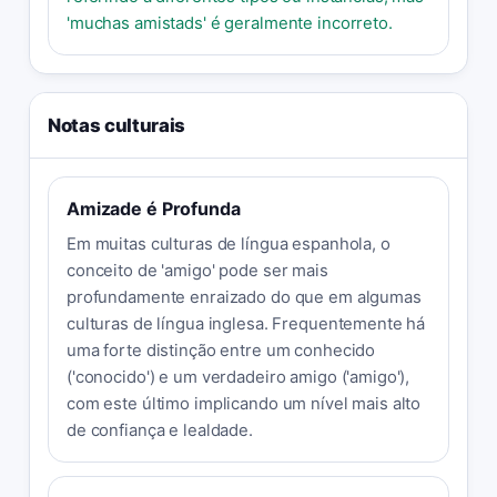
'muchas amistads' é geralmente incorreto.
Notas culturais
Amizade é Profunda
Em muitas culturas de língua espanhola, o
conceito de 'amigo' pode ser mais
profundamente enraizado do que em algumas
culturas de língua inglesa. Frequentemente há
uma forte distinção entre um conhecido
('conocido') e um verdadeiro amigo ('amigo'),
com este último implicando um nível mais alto
de confiança e lealdade.