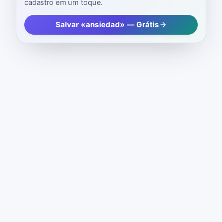
cadastro em um toque.
Salvar «ansiedad» — Grátis