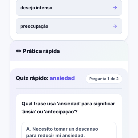
desejo intenso
preocupação
✏️ Prática rápida
Quiz rápido:
ansiedad
Pergunta 1 de 2
Qual frase usa 'ansiedad' para significar
'ânsia' ou 'antecipação'?
A. Necesito tomar un descanso
para reducir mi ansiedad.