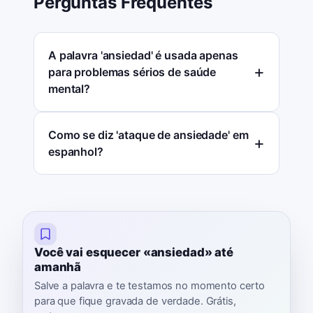
Perguntas Frequentes
A palavra 'ansiedad' é usada apenas
para problemas sérios de saúde
mental?
Como se diz 'ataque de ansiedade' em
espanhol?
Você vai esquecer «ansiedad» até
amanhã
Salve a palavra e te testamos no momento certo
para que fique gravada de verdade. Grátis,