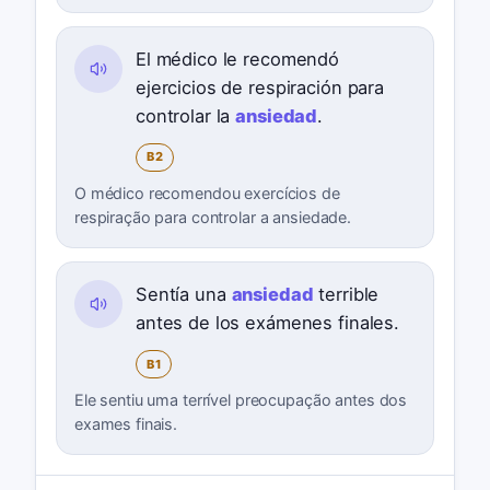
El médico le recomendó
ejercicios de respiración para
controlar la
ansiedad
.
B2
O médico recomendou exercícios de
respiração para controlar a ansiedade.
Sentía una
ansiedad
terrible
antes de los exámenes finales.
B1
Ele sentiu uma terrível preocupação antes dos
exames finais.