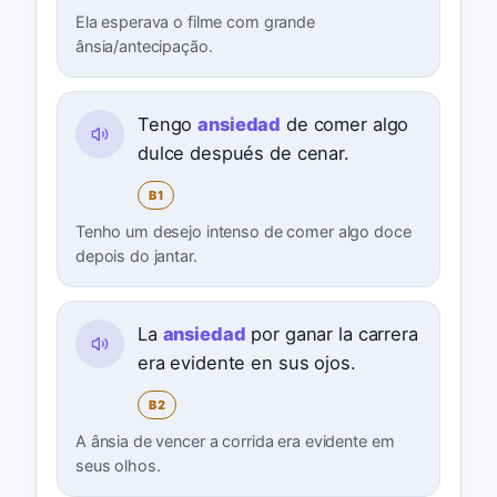
Ela esperava o filme com grande
ânsia/antecipação.
Tengo
ansiedad
de comer algo
dulce después de cenar.
B1
Tenho um desejo intenso de comer algo doce
depois do jantar.
La
ansiedad
por ganar la carrera
era evidente en sus ojos.
B2
A ânsia de vencer a corrida era evidente em
seus olhos.