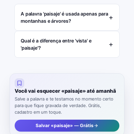
A palavra 'paisaje' é usada apenas para
montanhas e árvores?
Qual é a diferença entre 'vista' e
'paisaje'?
Você vai esquecer «paisaje» até amanhã
Salve a palavra e te testamos no momento certo
para que fique gravada de verdade. Grátis,
cadastro em um toque.
Salvar «paisaje» — Grátis