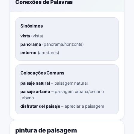
Conexões de Palavras
Sinônimos
vista
(
vista
)
panorama
(
panorama/horizonte
)
entorno
(
arredores
)
Colocações Comuns
paisaje natural
–
paisagem natural
paisaje urbano
–
paisagem urbana/cenário
urbano
disfrutar del paisaje
–
apreciar a paisagem
pintura de paisagem