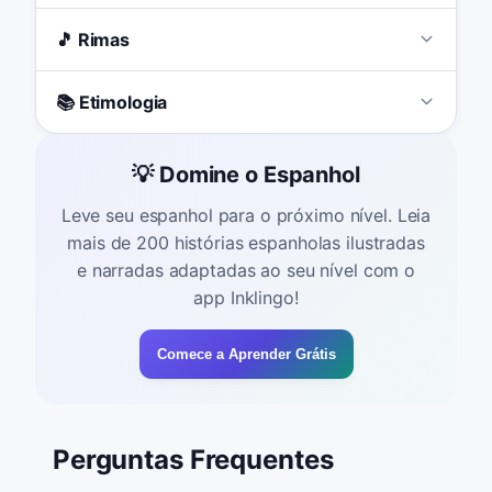
🎵 Rimas
📚 Etimologia
💡 Domine o Espanhol
Leve seu espanhol para o próximo nível. Leia
mais de 200 histórias espanholas ilustradas
e narradas adaptadas ao seu nível com o
app Inklingo!
Comece a Aprender Grátis
Perguntas Frequentes