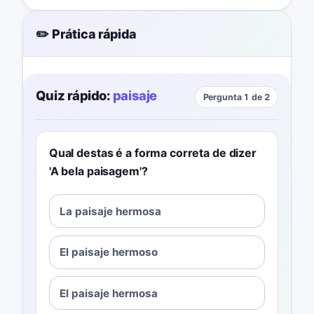
✏️ Prática rápida
Quiz rápido:
paisaje
Pergunta 1 de 2
Qual destas é a forma correta de dizer
'A bela paisagem'?
La paisaje hermosa
El paisaje hermoso
El paisaje hermosa